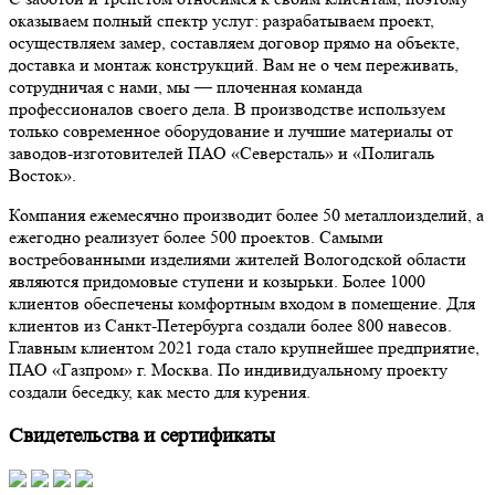
оказываем полный спектр услуг: разрабатываем проект,
осуществляем замер, составляем договор прямо на объекте,
доставка и монтаж конструкций. Вам не о чем переживать,
сотрудничая с нами, мы — плоченная команда
профессионалов своего дела. В производстве используем
только современное оборудование и лучшие материалы от
заводов-изготовителей ПАО «Северсталь» и «Полигаль
Восток».
Компания ежемесячно производит более 50 металлоизделий, а
ежегодно реализует более 500 проектов. Самыми
востребованными изделиями жителей Вологодской области
являются придомовые ступени и козырьки. Более 1000
клиентов обеспечены комфортным входом в помещение. Для
клиентов из Санкт-Петербурга создали более 800 навесов.
Главным клиентом 2021 года стало крупнейшее предприятие,
ПАО «Газпром» г. Москва. По индивидуальному проекту
создали беседку, как место для курения.
Свидетельства и сертификаты