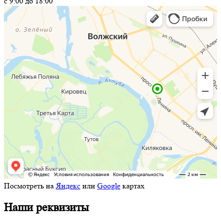
с 9:00 до 18:00
Посмотреть на
Яндекс
или
Google
картах
Наши реквизиты