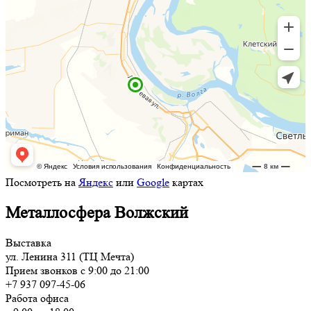
Посмотреть на
Яндекс
или
Google
картах
Металлосфера Волжский
Выставка
ул. Ленина 311 (ТЦ Мечта)
Прием звонков с 9:00 до 21:00
+7 937 097-45-06
Работа офиса