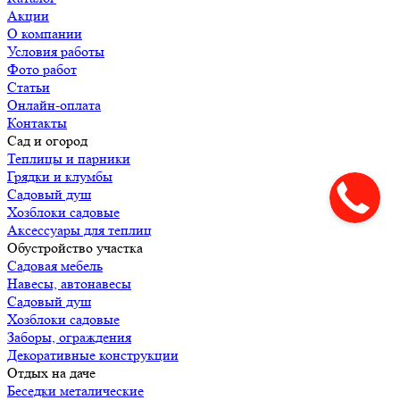
Акции
О компании
Условия работы
Фото работ
Статьи
Онлайн-оплата
Контакты
Сад и огород
Теплицы и парники
Грядки и клумбы
Садовый душ
Хозблоки садовые
Аксессуары для теплиц
Обустройство участка
Садовая мебель
Навесы, автонавесы
Садовый душ
Хозблоки садовые
Заборы, ограждения
Декоративные конструкции
Отдых на даче
Беседки металические