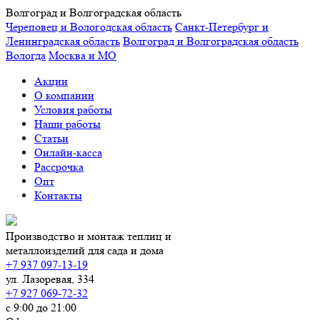
Волгоград и Волгоградская область
Череповец и Вологодская область
Санкт-Петербург и
Ленинградская область
Волгоград и Волгоградская область
Вологда
Москва и МО
Акции
О компании
Условия работы
Наши работы
Статьи
Онлайн-касса
Рассрочка
Опт
Контакты
Производство и монтаж теплиц и
металлоизделий для сада и дома
+7 937 097-13-19
ул. Лазоревая, 334
+7 927 069-72-32
с 9:00 до 21:00