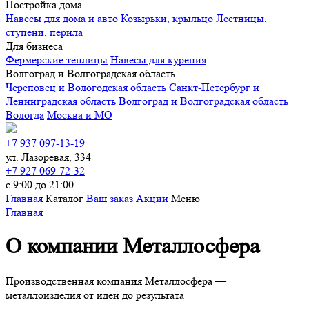
Постройка дома
Навесы для дома и авто
Козырьки, крыльцо
Лестницы,
ступени, перила
Для бизнеса
Фермерские теплицы
Навесы для курения
Волгоград и Волгоградская область
Череповец и Вологодская область
Санкт-Петербург и
Ленинградская область
Волгоград и Волгоградская область
Вологда
Москва и МО
+7 937 097-13-19
ул. Лазоревая, 334
+7 927 069-72-32
с 9:00 до 21:00
Главная
Каталог
Ваш заказ
Акции
Меню
Главная
О компании Металлосфера
Производственная компания Металлосфера —
металлоизделия от идеи до результата