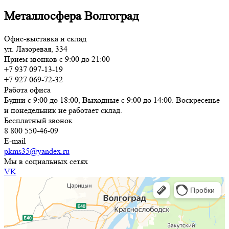
Металлосфера Волгоград
Офис-выставка и склад
ул. Лазоревая, 334
Прием звонков с 9:00 до 21:00
+7 937 097-13-19
+7 927 069-72-32
Работа офиса
Будни с 9:00 до 18:00, Выходные с 9:00 до 14:00. Воскресенье
и понедельник не работает склад.
Бесплатный звонок
8 800 550-46-09
E-mail
pkms35@yandex.ru
Мы в социальных сетях
VK