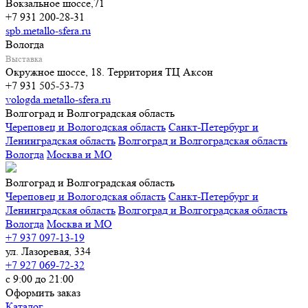
Вокзальное шоссе,71
+7 931 200-28-31
spb.metallo-sfera.ru
Вологда
Выставка
Окружное шоссе, 18. Территория ТЦ Аксон
+7 931 505-53-73
vologda.metallo-sfera.ru
Волгоград и Волгоградская область
Череповец и Вологодская область
Санкт-Петербург и
Ленинградская область
Волгоград и Волгоградская область
Вологда
Москва и МО
Волгоград и Волгоградская область
Череповец и Вологодская область
Санкт-Петербург и
Ленинградская область
Волгоград и Волгоградская область
Вологда
Москва и МО
+7 937 097-13-19
ул. Лазоревая, 334
+7 927 069-72-32
с 9:00 до 21:00
Оформить заказ
Каталог