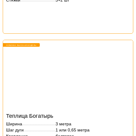
Стяжки
3+2 шт
НОВИНКА! ВЫСОКАЯ МОДЕЛЬ!
Теплица Богатырь
Ширина
3 метра
Шаг дуги
1 или 0,65 метра