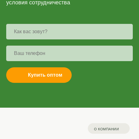
условия сотрудничества
Купить оптом
О КОМПАНИИ