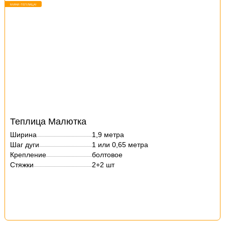
МИНИ-ТЕПЛИЦА!
Теплица Малютка
Ширина
1,9 метра
Шаг дуги
1 или 0,65 метра
Крепление
болтовое
Стяжки
2+2 шт