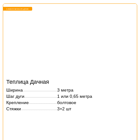
САМАЯ НИЗКАЯ ЦЕНА!
Теплица Дачная
Ширина
3 метра
Шаг дуги
1 или 0,65 метра
Крепление
болтовое
Стяжки
3+2 шт