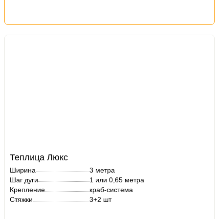
Теплица Люкс
Ширина
3 метра
Шаг дуги
1 или 0,65 метра
Крепление
краб-система
Стяжки
3+2 шт