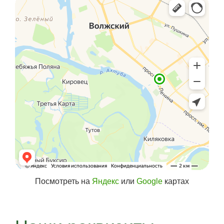
Посмотреть на
Яндекс
или
Google
картах