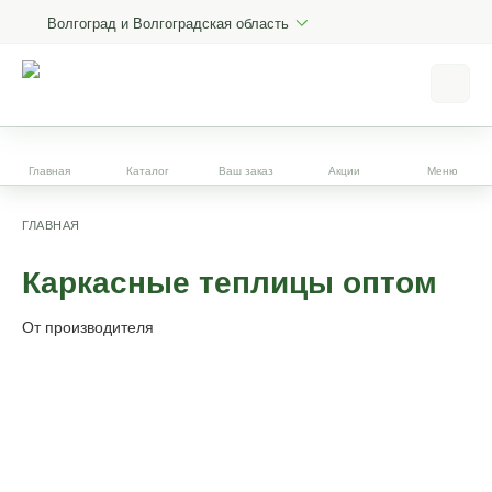
Волгоград и Волгоградская область
Главная
Каталог
Ваш заказ
Акции
Меню
ГЛАВНАЯ
Каркасные теплицы оптом
От производителя