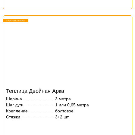
ПРОЧНЫЙ КАРКАС!
Теплица Двойная Арка
Ширина
3 метра
Шаг дуги
1 или 0,65 метра
Крепление
болтовое
Стяжки
3+2 шт