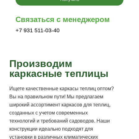
Связаться с менеджером
+7 931 511-03-40
Производим
каркасные теплицы
Ищете качественные каркасы теплиц оптом?
Вы на правильном пути! Мы предлагаем
широкий ассортимент каркасов для теплиц,
созданных с учетом современных
технологий и требований садоводов. Наши
конструкции идеально подходят для
установки в различных климатических