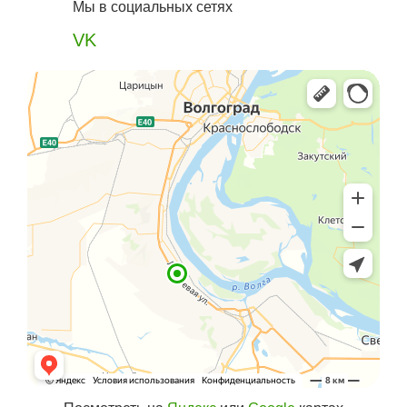
Мы в социальных сетях
VK