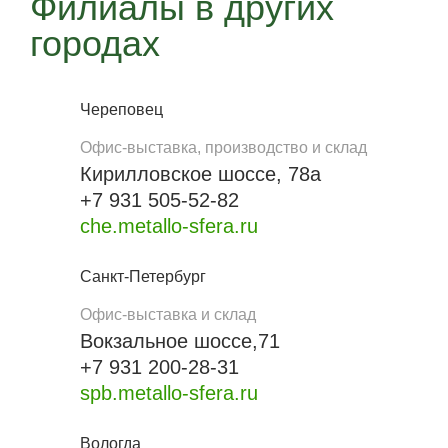
Филиалы в других
городах
Череповец
Офис-выставка, производство и склад
Кирилловское шоссе, 78а
+7 931 505-52-82
che.metallo-sfera.ru
Санкт-Петербург
Офис-выставка и склад
Вокзальное шоссе,71
+7 931 200-28-31
spb.metallo-sfera.ru
Вологда