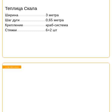
Теплица Скала
Ширина
3 метра
Шаг дуги
0,65 метра
Крепление
краб-система
Стяжки
6+2 шт
СУПЕРПРОЧНАЯ!