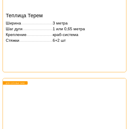
Теплица Терем
Ширина
3 метра
Шаг дуги
1 или 0,65 метра
Крепление
краб-система
Стяжки
6+2 шт
ДЛЯ СУРОВЫХ ЗИМ!