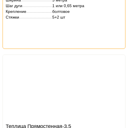
Ширина
3 метра
Шаг дуги
1 или 0,65 метра
Крепление
болтовое
Стяжки
5+2 шт
Теплица Прямостенная-3,5