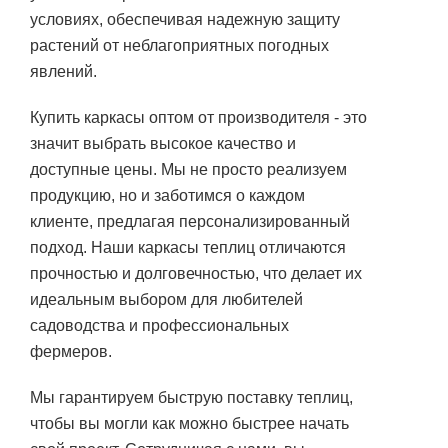
условиях, обеспечивая надежную защиту
растений от неблагоприятных погодных
явлений.
Купить каркасы оптом от производителя - это
значит выбрать высокое качество и
доступные цены. Мы не просто реализуем
продукцию, но и заботимся о каждом
клиенте, предлагая персонализированный
подход. Наши каркасы теплиц отличаются
прочностью и долговечностью, что делает их
идеальным выбором для любителей
садоводства и профессиональных
фермеров.
Мы гарантируем быструю поставку теплиц,
чтобы вы могли как можно быстрее начать