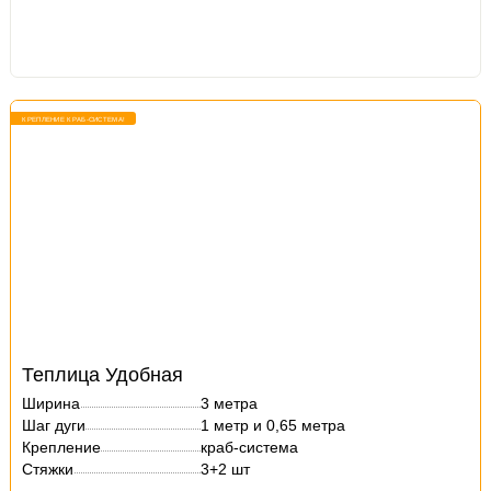
КРЕПЛЕНИЕ КРАБ-СИСТЕМА!
Теплица Удобная
Ширина
3 метра
Шаг дуги
1 метр и 0,65 метра
Крепление
краб-система
Стяжки
3+2 шт