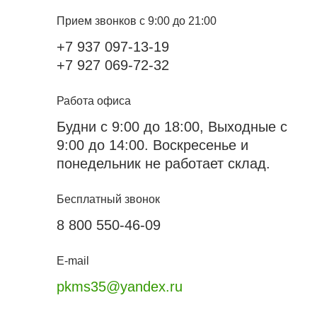
Прием звонков с 9:00 до 21:00
+7 937 097-13-19
+7 927 069-72-32
Работа офиса
Будни с 9:00 до 18:00, Выходные с
9:00 до 14:00. Воскресенье и
понедельник не работает склад.
Бесплатный звонок
8 800 550-46-09
E-mail
pkms35@yandex.ru