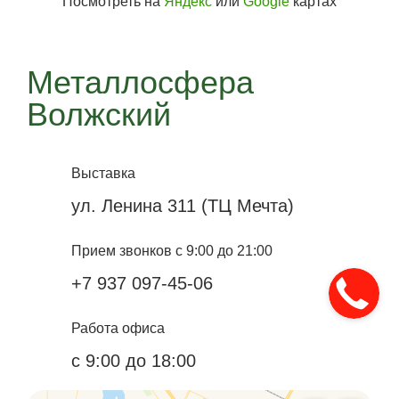
Посмотреть на
Яндекс
или
Google
картах
Металлосфера
Волжский
Выставка
ул. Ленина 311 (ТЦ Мечта)
Прием звонков с 9:00 до 21:00
+7 937 097-45-06
Работа офиса
с 9:00 до 18:00