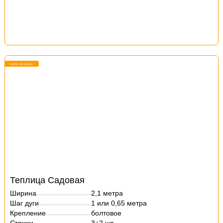
НИЗКАЯ ЦЕНА!
Теплица Садовая
Ширина
2,1 метра
Шаг дуги
1 или 0,65 метра
Крепление
болтовое