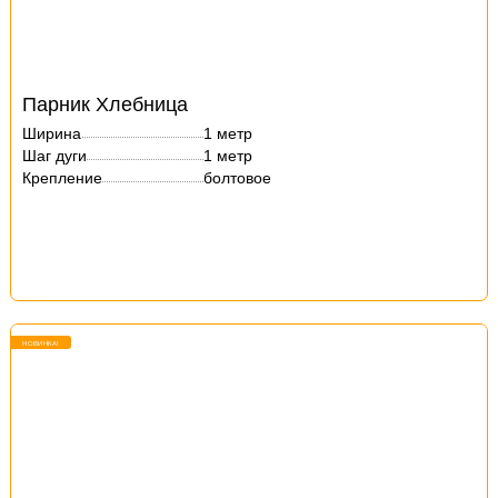
Парник Хлебница
Ширина
1 метр
Шаг дуги
1 метр
Крепление
болтовое
НОВИНКА!