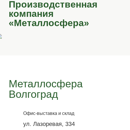
Производственная
компания
«Металлосфера»
Металлосфера
Волгоград
Офис-выставка и склад
ул. Лазоревая, 334