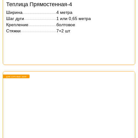
Теплица Прямостенная-4
Ширина
4 метра
Шаг дуги
1 или 0,65 метра
Крепление
болтовое
Стяжки
7+2 шт
ДЛЯ СУРОВЫХ ЗИМ!