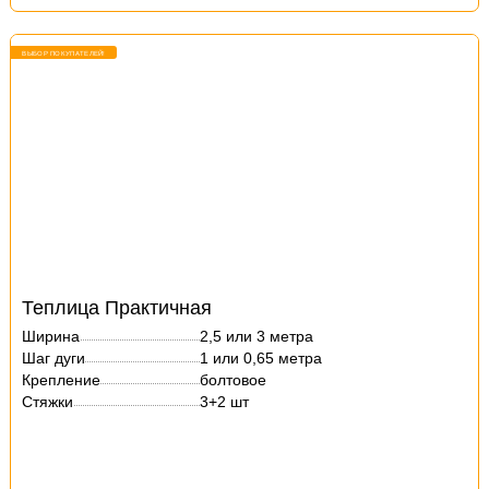
ВЫБОР ПОКУПАТЕЛЕЙ!
Теплица Практичная
Ширина
2,5 или 3 метра
Шаг дуги
1 или 0,65 метра
Крепление
болтовое
Стяжки
3+2 шт