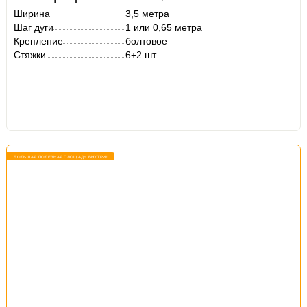
Ширина
3,5 метра
Шаг дуги
1 или 0,65 метра
Крепление
болтовое
Стяжки
6+2 шт
БОЛЬШАЯ ПОЛЕЗНАЯ ПЛОЩАДЬ ВНУТРИ!