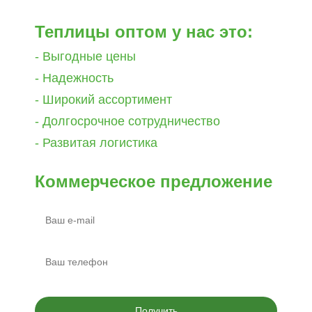
Теплицы оптом у нас это:
- Выгодные цены
- Надежность
- Широкий ассортимент
- Долгосрочное сотрудничество
- Развитая логистика
Коммерческое предложение