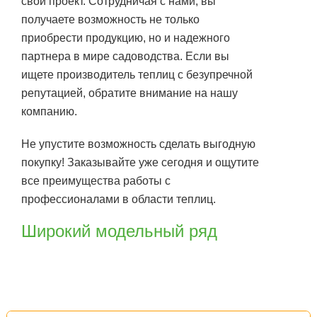
свой проект. Сотрудничая с нами, вы
получаете возможность не только
приобрести продукцию, но и надежного
партнера в мире садоводства. Если вы
ищете производитель теплиц с безупречной
репутацией, обратите внимание на нашу
компанию.
Не упустите возможность сделать выгодную
покупку! Заказывайте уже сегодня и ощутите
все преимущества работы с
профессионалами в области теплиц.
Широкий модельный ряд