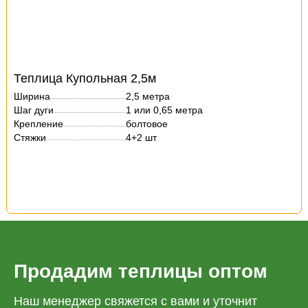
Теплица Купольная 2,5м
Ширина
2,5 метра
Шаг дуги
1 или 0,65 метра
Крепление
болтовое
Стяжки
4+2 шт
Продадим теплицы оптом
Наш менеджер свяжется с вами и уточнит