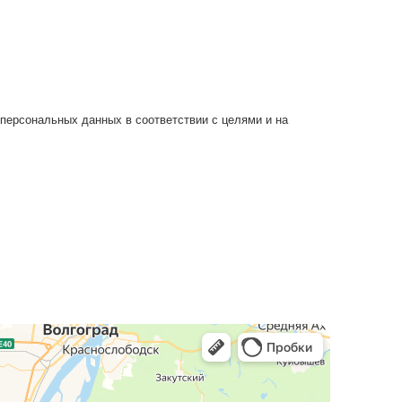
 свое согласие на обработку персональных данных в соот