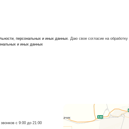
й конфиденциальности, персональных и иных данных
. Даю
льности, персональных и иных данных