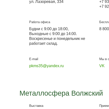
Металлосфера Волг
Офис-выставка и склад
ул. Лазоревая, 334
Работа офиса
Будни с 9:00 до 18:00,
Выходные с 9:00 до 14:00.
Воскресенье и понедельник не
работает склад.