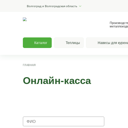
Волгоград и Волгоградская область
Каталог
Теплицы
На
ГЛАВНАЯ
Онлайн-касса