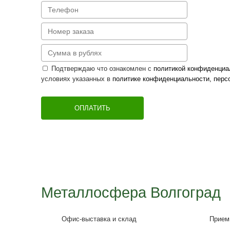
Подтверждаю что ознакомлен с
политико
условиях указанных в
политике конфиденциа
ОПЛАТИТЬ