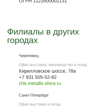
ОГРН 1223500002131
Филиалы в других
городах
Череповец
Офис-выставка, производство и склад
Кирилловское шоссе, 78а
+7 931 505-52-82
che.metallo-sfera.ru
Санкт-Петербург
Офис-выставка и склад