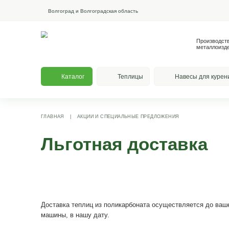
Волгоград и Волгоградская область
Каталог
Теплицы
На
ГЛАВНАЯ
|
АКЦИИ И СПЕЦИАЛЬНЫЕ ПРЕДЛОЖЕНИЯ
Льготная доста