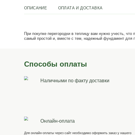
ОПИСАНИЕ
ОПЛАТА И ДОСТАВКА
При покупке перегородки в теплицу вам нужн
самый простой и, вместе с тем, надежный ф