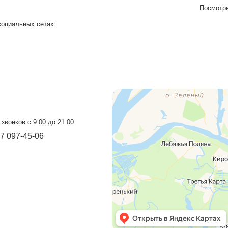
Подтверждаю что ознакомлен с
на обработку персональных данных в
персональных и иных данных
оград
Прием звонков с 9:00 до 21:00
+7 937 097-13-19