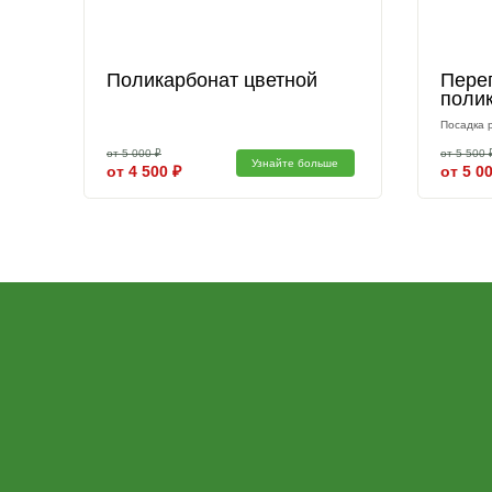
Другие аксессуа