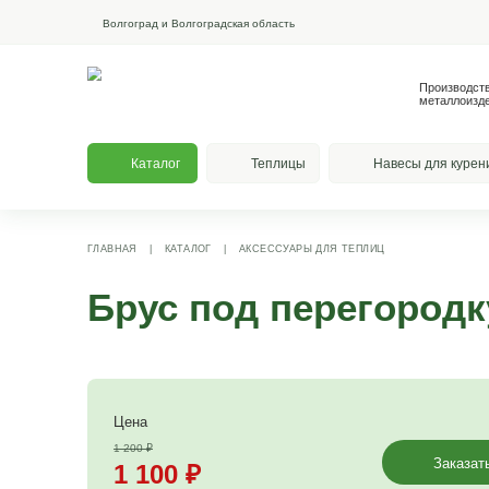
Волгоград и Волгоградская область
Каталог
Теплицы
На
ГЛАВНАЯ
|
КАТАЛОГ
|
АКСЕССУАРЫ ДЛЯ ТЕПЛИЦ
Брус под перег