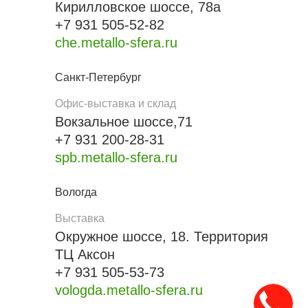
Кирилловское шоссе, 78а
+7 931 505-52-82
che.metallo-sfera.ru
Санкт-Петербург
Офис-выставка и склад
Вокзальное шоссе,71
+7 931 200-28-31
spb.metallo-sfera.ru
Вологда
Выставка
Окружное шоссе, 18. Территория
ТЦ Аксон
+7 931 505-53-73
vologda.metallo-sfera.ru