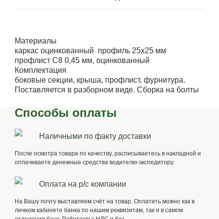
Материалы
каркас оцинкованный профиль 25х25 мм
профлист С8 0,45 мм, оцинкованный
Комплектация
боковые секции, крыша, профлист, фурнитура.
Поставляется в разборном виде. Сборка на болты
Способы оплаты
Наличными по факту доставки
После осмотра товара по качеству, расписываетесь в накладной и
оплачиваете денежные средства водителю-экспедитору.
Оплата на р/с компании
На Вашу почту выставляем счёт на товар. Оплатить можно как в
личном кабинете банка по нашим реквизитам, так и в самом