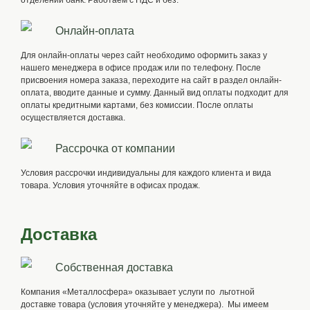
отделении банк. Работаем с НДС и без.
Онлайн-оплата
Для онлайн-оплаты через сайт необходимо оформить заказ у
нашего менеджера в офисе продаж или по телефону. После
присвоения номера заказа, переходите на сайт в раздел онлайн-
оплата, вводите данные и сумму. Данный вид оплаты подходит для
оплаты кредитными картами, без комиссии. После оплаты
осуществляется доставка.
Рассрочка от компании
Условия рассрочки индивидуальны для каждого клиента и вида
товара. Условия уточняйте в офисах продаж.
Доставка
Собственная доставка
Компания «Металлосфера» оказывает услуги по льготной
доставке товара (условия уточняйте у менеджера). Мы имеем