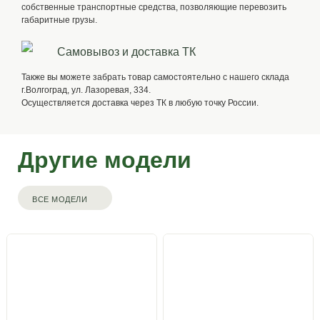
собственные транспортные средства, позволяющие перевозить
габаритные грузы.
Самовывоз и доставка ТК
Также вы можете забрать товар самостоятельно с нашего склада
г.Волгоград, ул. Лазоревая, 334.
Осуществляется доставка через ТК в любую точку России.
Другие модели
ВСЕ МОДЕЛИ