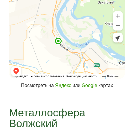
Посмотреть на
Яндекс
или
Google
картах
Металлосфера
Волжский