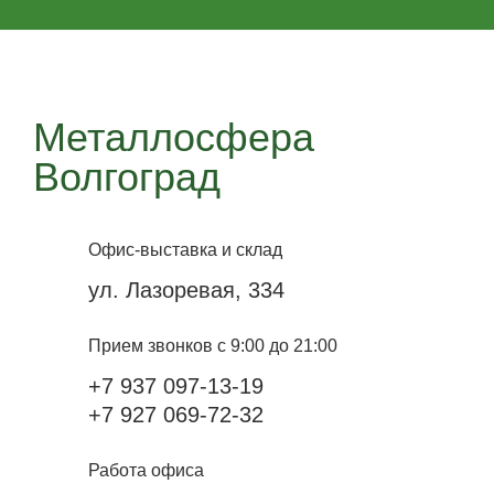
Металлосфера
Волгоград
Офис-выставка и склад
ул. Лазоревая, 334
Прием звонков с 9:00 до 21:00
+7 937 097-13-19
+7 927 069-72-32
Работа офиса