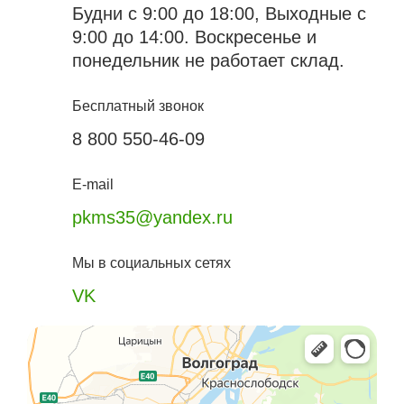
Будни с 9:00 до 18:00, Выходные с
9:00 до 14:00. Воскресенье и
понедельник не работает склад.
Бесплатный звонок
8 800 550-46-09
E-mail
pkms35@yandex.ru
Мы в социальных сетях
VK