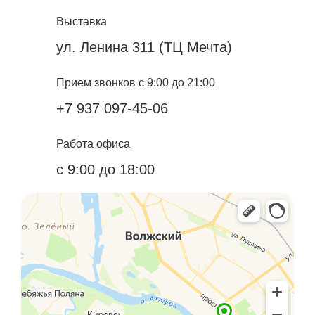
Выставка
ул. Ленина 311 (ТЦ Мечта)
Прием звонков с 9:00 до 21:00
+7 937 097-45-06
Работа офиса
с 9:00 до 18:00