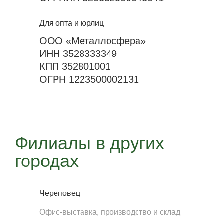
Для опта и юрлиц
ООО «Металлосфера»
ИНН 3528333349
КПП 352801001
ОГРН 1223500002131
Филиалы в других
городах
Череповец
Офис-выставка, производство и склад