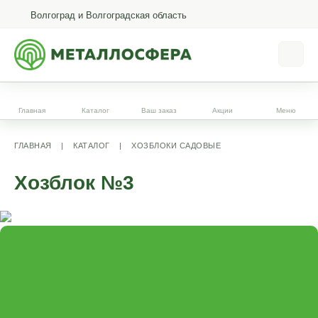
Волгоград и Волгоградская область
Главная
Каталог
Ваш заказ
Акции
Меню
ГЛАВНАЯ
|
КАТАЛОГ
|
ХОЗБЛОКИ САДОВЫЕ
Хозблок №3