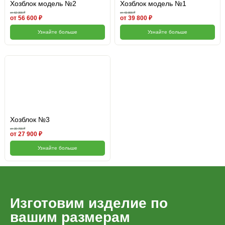
Хозблок модель №2
Хозблок модель №1
от 62 300 ₽
от 43 800 ₽
от 56 600 ₽
от 39 800 ₽
Узнайте больше
Узнайте больше
Хозблок №3
от 30 700 ₽
от 27 900 ₽
Узнайте больше
Изготовим изделие по
вашим размерам