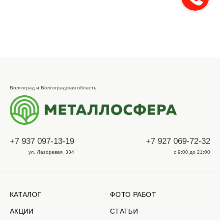
Волгоград и Волгоградская область
+7 937 097-13-19
+7 927 069-72-32
ул. Лазоревая, 334
с 9:00 до 21:00
КАТАЛОГ
ФОТО РАБОТ
АКЦИИ
СТАТЬИ