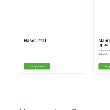
Другие наши раб