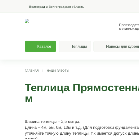
Волгоград и Волгоградская область
Каталог
Теплицы
На
ГЛАВНАЯ
|
НАШИ РАБОТЫ
Теплица Прямос
м