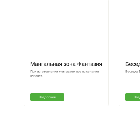
Другие наши раб