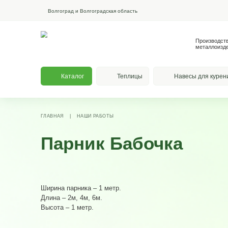
Волгоград и Волгоградская область
Каталог
Теплицы
На
ГЛАВНАЯ
|
НАШИ РАБОТЫ
Парник Бабочк