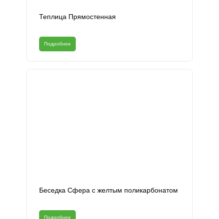
Теплица Прямостенная
Подробнее
Беседка Сфера с желтым поликарбонатом
Подробнее