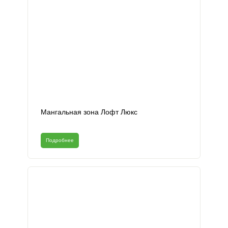
Мангальная зона Лофт Люкс
Подробнее