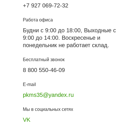
+7 927 069-72-32
Работа офиса
Будни с 9:00 до 18:00, Выходные с
9:00 до 14:00. Воскресенье и
понедельник не работает склад.
Бесплатный звонок
8 800 550-46-09
E-mail
pkms35@yandex.ru
Мы в социальных сетях
VK