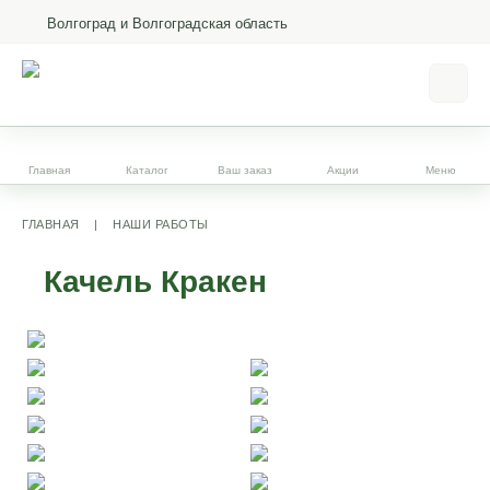
Волгоград и Волгоградская область
Главная
Каталог
Ваш заказ
Акции
Меню
ГЛАВНАЯ
|
НАШИ РАБОТЫ
Качель Кракен