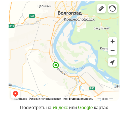
Посмотреть на
Яндекс
или
Google
картах