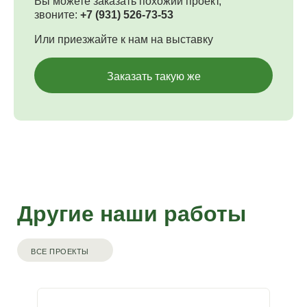
Вы можете заказать похожий проект,
звоните:
+7 (931) 526-73-53
Или приезжайте к нам на выставку
Заказать такую же
Другие наши работы
ВСЕ ПРОЕКТЫ