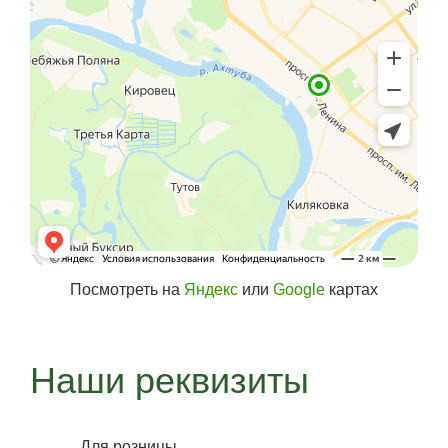
Посмотреть на
Яндекс
или
Google
картах
Наши реквизиты
Для розницы