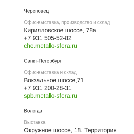
Череповец
Офис-выставка, производство и склад
Кирилловское шоссе, 78а
+7 931 505-52-82
che.metallo-sfera.ru
Санкт-Петербург
Офис-выставка и склад
Вокзальное шоссе,71
+7 931 200-28-31
spb.metallo-sfera.ru
Вологда
Выставка
Окружное шоссе, 18. Территория