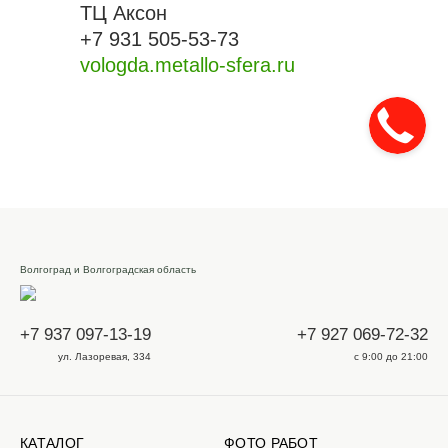
ТЦ Аксон
+7 931 505-53-73
vologda.metallo-sfera.ru
Волгоград и Волгоградская область
+7 937 097-13-19
+7 927 069-72-32
ул. Лазоревая, 334
с 9:00 до 21:00
КАТАЛОГ
ФОТО РАБОТ