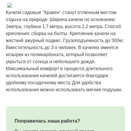
Качели садовые "Кракен" станут отличным местом
отдыха на природе. Ширина качели по основанию
2метра, глубина 1,7 метра, высота 2,2 метра. Способ
крепления: сборка на болты. Крепление качели на
жесткий ажурный подвес. Грузоподъемность до 300кг.
Вместительность до 3-х человек. В качелях имеется
козырек из поликарбоната, который позволяет
укрыться от солнца и небольшого дождя.
Максимальный комфорт в процессе длительного
использования качелей достигается благодаря
удобному посадочному месту. Для удобства
использования можно использовать мягкие подушки.
Понравилась наша работа?