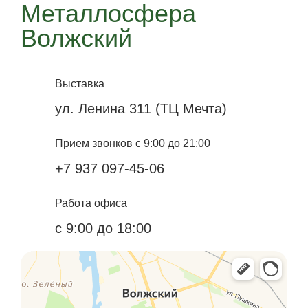
Металлосфера
Волжский
Выставка
ул. Ленина 311 (ТЦ Мечта)
Прием звонков с 9:00 до 21:00
+7 937 097-45-06
Работа офиса
с 9:00 до 18:00