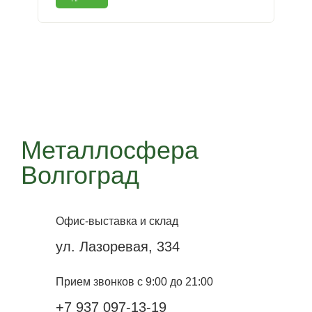
Металлосфера
Волгоград
Офис-выставка и склад
ул. Лазоревая, 334
Прием звонков с 9:00 до 21:00
+7 937 097-13-19