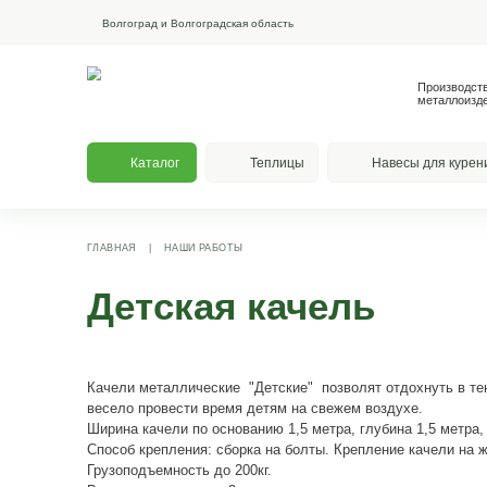
Волгоград и Волгоградская область
Каталог
Теплицы
На
ГЛАВНАЯ
|
НАШИ РАБОТЫ
Детская качель
Качели металлические "Детские" позволят о