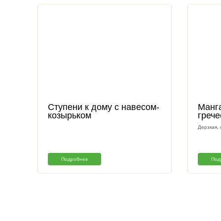
Другие наши раб