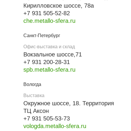
Кирилловское шоссе, 78а
+7 931 505-52-82
che.metallo-sfera.ru
Санкт-Петербург
Офис-выставка и склад
Вокзальное шоссе,71
+7 931 200-28-31
spb.metallo-sfera.ru
Вологда
Выставка
Окружное шоссе, 18. Территория
ТЦ Аксон
+7 931 505-53-73
vologda.metallo-sfera.ru