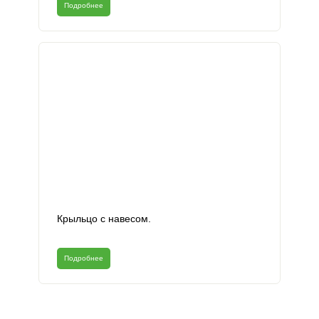
Подробнее
Крыльцо с навесом.
Подробнее