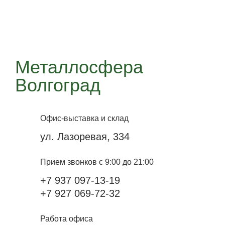
Металлосфера
Волгоград
Офис-выставка и склад
ул. Лазоревая, 334
Прием звонков с 9:00 до 21:00
+7 937 097-13-19
+7 927 069-72-32
Работа офиса