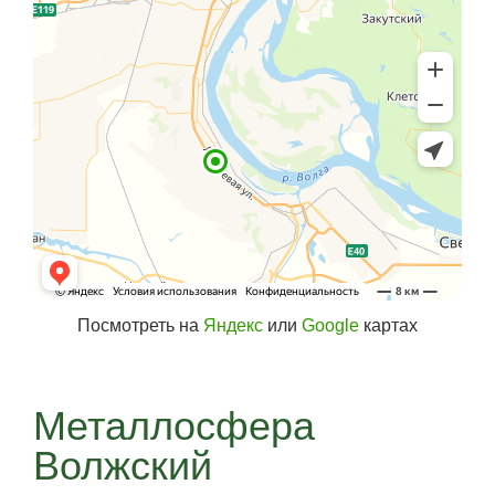
Посмотреть на
Яндекс
или
Google
картах
Металлосфера
Волжский