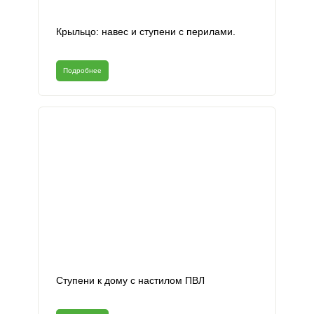
Крыльцо: навес и ступени с перилами.
Подробнее
Ступени к дому с настилом ПВЛ