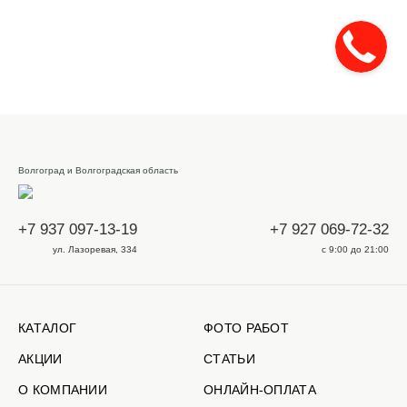
Волгоград и Волгоградская область
+7 937 097-13-19
+7 927 069-72-32
ул. Лазоревая, 334
с 9:00 до 21:00
КАТАЛОГ
ФОТО РАБОТ
АКЦИИ
СТАТЬИ
О КОМПАНИИ
ОНЛАЙН-ОПЛАТА