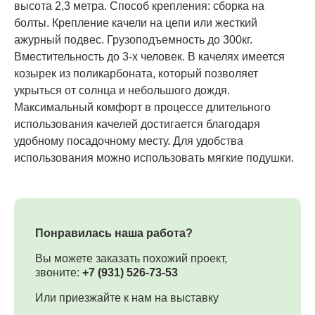
высота 2,3 метра. Способ крепления: сборка на
болты. Крепление качели на цепи или жесткий
ажурный подвес. Грузоподъемность до 300кг.
Вместительность до 3-х человек. В качелях имеется
козырек из поликарбоната, который позволяет
укрыться от солнца и небольшого дождя.
Максимальный комфорт в процессе длительного
использования качелей достигается благодаря
удобному посадочному месту. Для удобства
использования можно использовать мягкие подушки.
Понравилась наша работа?
Вы можете заказать похожий проект,
звоните:
+7 (931) 526-73-53
Или приезжайте к нам на выставку