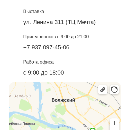
Выставка
ул. Ленина 311 (ТЦ Мечта)
Прием звонков с 9:00 до 21:00
+7 937 097-45-06
Работа офиса
с 9:00 до 18:00