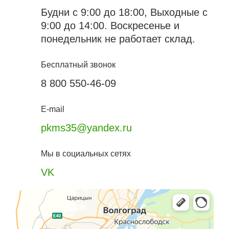
Будни с 9:00 до 18:00, Выходные с
9:00 до 14:00. Воскресенье и
понедельник не работает склад.
Бесплатный звонок
8 800 550-46-09
E-mail
pkms35@yandex.ru
Мы в социальных сетях
VK