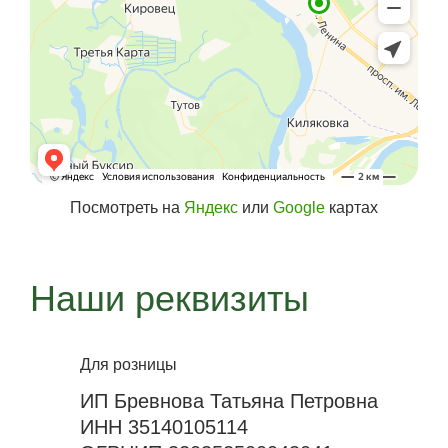
Посмотреть на
Яндекс
или
Google
картах
Наши реквизиты
Для розницы
ИП Бревнова Татьяна Петровна
ИНН 35140105114