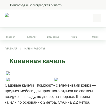
Волгоград и Волгоградская область
Главная
Каталог
Ваш заказ
Акции
Меню
ГЛАВНАЯ
|
НАШИ РАБОТЫ
Кованная качель
Садовые качели «Комфорт» с элементами ковки —
предмет мебели для приятного отдыха на свежем
воздухе — в саду, во дворе, на террасе. Ширина
качели по основанию 2метра, глубина 2,2 метра,