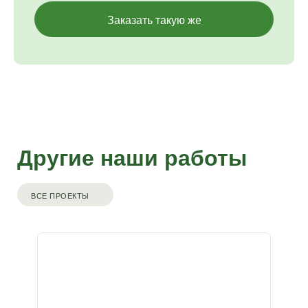
Заказать такую же
Другие наши работы
ВСЕ ПРОЕКТЫ