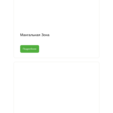
Мангальная Зона
Подробнее