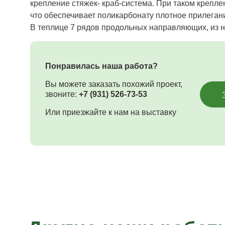
крепление стяжек- краб-система. При таком крепл
что обеспечивает поликарбонату плотное прилегани
В теплице 7 рядов продольных направляющих, из ни
Понравилась наша работа?
Вы можете заказать похожий проект,
звоните:
+7 (931) 526-73-53
Или приезжайте к нам на выставку