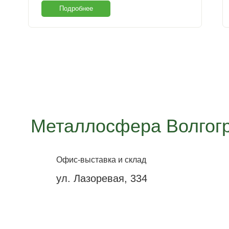
Подробнее
Металлосфера Волгог
Офис-выставка и склад
ул. Лазоревая, 334