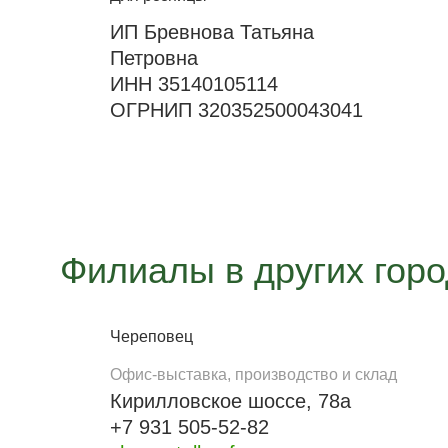
ИП Бревнова Татьяна
Петровна
ИНН 35140105114
ОГРНИП 320352500043041
Филиалы в других гор
Череповец
Офис-выставка, производство и склад
Кирилловское шоссе, 78а
+7 931 505-52-82