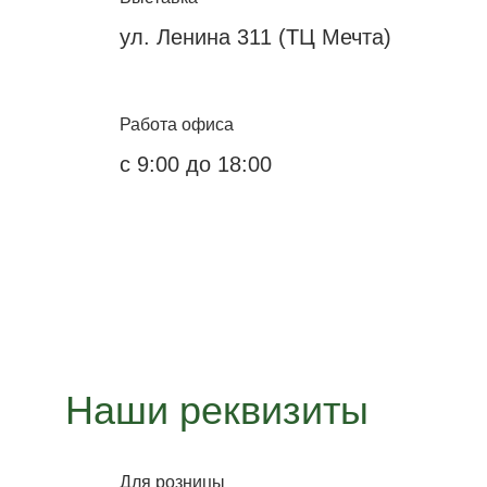
ул. Ленина 311 (ТЦ Мечта)
Работа офиса
с 9:00 до 18:00
Наши реквизиты
Для розницы