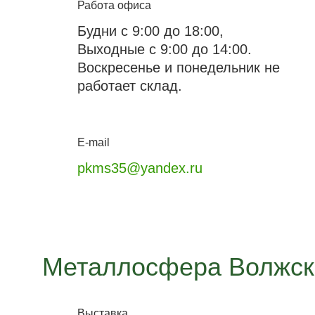
Работа офиса
Будни с 9:00 до 18:00,
Выходные с 9:00 до 14:00.
Воскресенье и понедельник не
работает склад.
E-mail
pkms35@yandex.ru
Металлосфера Волжск
Выставка