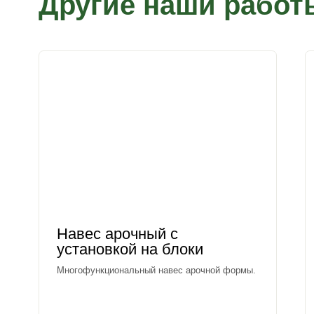
Другие наши работ
Навес арочный с
установкой на блоки
Многофункциональный навес арочной формы.