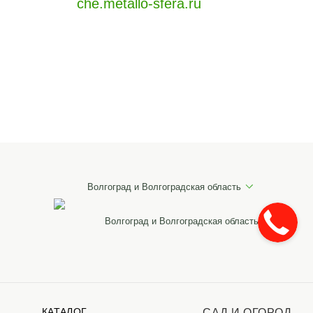
che.metallo-sfera.ru
Волгоград и Волгоградская область
Волгоград и Волгоградская область
КАТАЛОГ
САД И ОГОРОД