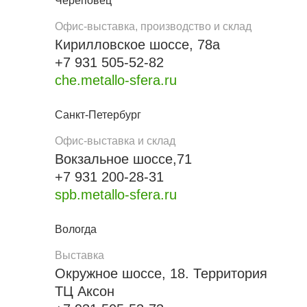
Череповец
Офис-выставка, производство и склад
Кирилловское шоссе, 78а
+7 931 505-52-82
che.metallo-sfera.ru
Санкт-Петербург
Офис-выставка и склад
Вокзальное шоссе,71
+7 931 200-28-31
spb.metallo-sfera.ru
Вологда
Выставка
Окружное шоссе, 18. Территория
ТЦ Аксон