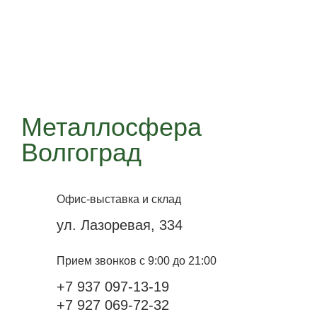
Металлосфера
Волгоград
Офис-выставка и склад
ул. Лазоревая, 334
Прием звонков с 9:00 до 21:00
+7 937 097-13-19
+7 927 069-72-32