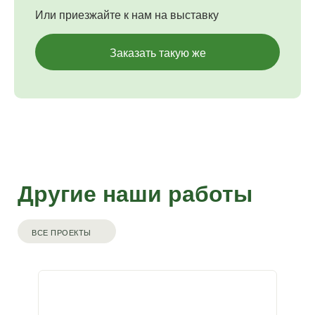
Или приезжайте к нам на выставку
Заказать такую же
Другие наши работы
ВСЕ ПРОЕКТЫ