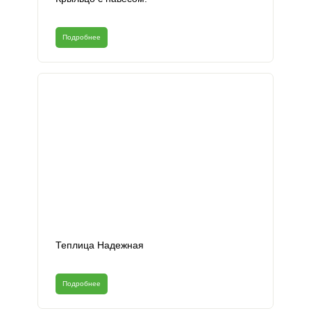
Подробнее
Теплица Надежная
Подробнее