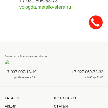
+7 931 505-53-73
vologda.metallo-sfera.ru
Волгоград и Волгоградская область
+7 937 097-13-19
+7 927 069-72-32
ул. Лазоревая, 334
с 9:00 до 21:00
КАТАЛОГ
ФОТО РАБОТ
АКЦИИ
СТАТЬИ