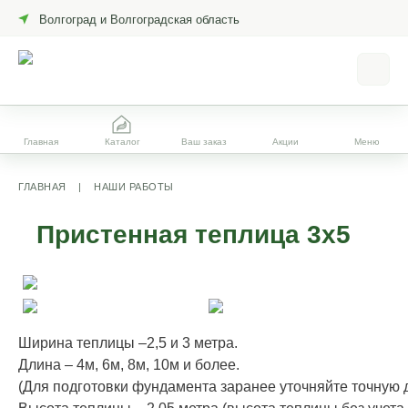
Волгоград и Волгоградская область
Главная
Каталог
Ваш заказ
Акции
Меню
ГЛАВНАЯ
|
НАШИ РАБОТЫ
Пристенная теплица 3х5
Ширина теплицы –2,5 и 3 метра.
Длина – 4м, 6м, 8м, 10м и более.
(Для подготовки фундамента заранее уточняйте точную дл