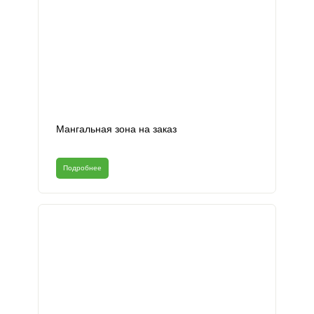
Мангальная зона на заказ
Подробнее