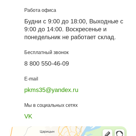
Работа офиса
Будни с 9:00 до 18:00, Выходные с
9:00 до 14:00. Воскресенье и
понедельник не работает склад.
Бесплатный звонок
8 800 550-46-09
E-mail
pkms35@yandex.ru
Мы в социальных сетях
VK