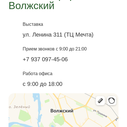
Волжский
Выставка
ул. Ленина 311 (ТЦ Мечта)
Прием звонков с 9:00 до 21:00
+7 937 097-45-06
Работа офиса
с 9:00 до 18:00