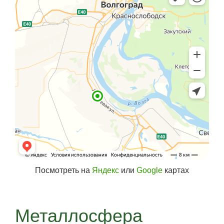
Посмотреть на
Яндекс
или
Google
картах
Металлосфера