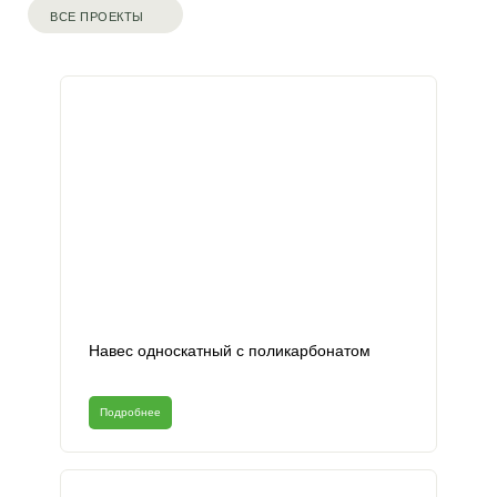
ВСЕ ПРОЕКТЫ
Навес односкатный с поликарбонатом
Подробнее