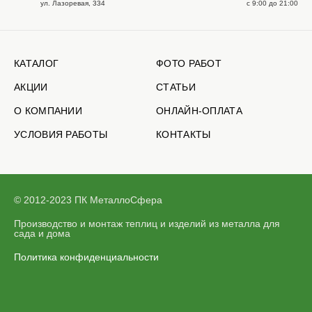
ул. Лазоревая, 334
с 9:00 до 21:00
КАТАЛОГ
ФОТО РАБОТ
АКЦИИ
СТАТЬИ
О КОМПАНИИ
ОНЛАЙН-ОПЛАТА
УСЛОВИЯ РАБОТЫ
КОНТАКТЫ
© 2012-2023 ПК МеталлоСфера
Производство и монтаж теплиц и изделий из металла для
сада и дома
Политика конфиденциальности