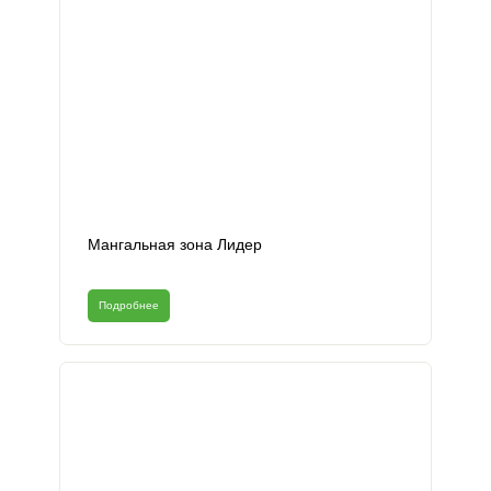
Мангальная зона Лидер
Подробнее