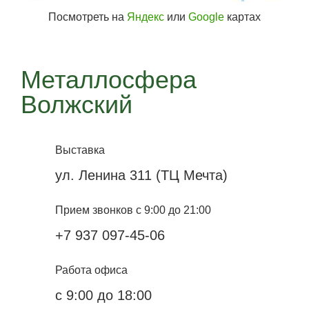
Посмотреть на
Яндекс
или
Google
картах
Металлосфера
Волжский
Выставка
ул. Ленина 311 (ТЦ Мечта)
Прием звонков с 9:00 до 21:00
+7 937 097-45-06
Работа офиса
с 9:00 до 18:00