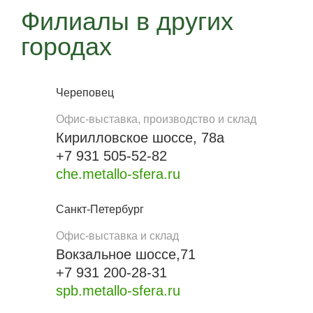
Филиалы в других
городах
Череповец
Офис-выставка, производство и склад
Кирилловское шоссе, 78а
+7 931 505-52-82
che.metallo-sfera.ru
Санкт-Петербург
Офис-выставка и склад
Вокзальное шоссе,71
+7 931 200-28-31
spb.metallo-sfera.ru