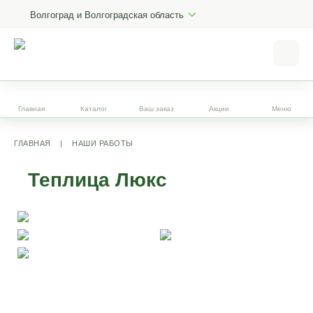
Волгоград и Волгоградская область
Главная
Каталог
Ваш заказ
Акции
Меню
ГЛАВНАЯ
|
НАШИ РАБОТЫ
Теплица Люкс