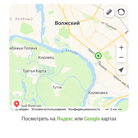
Посмотреть на
Яндекс
или
Google
картах