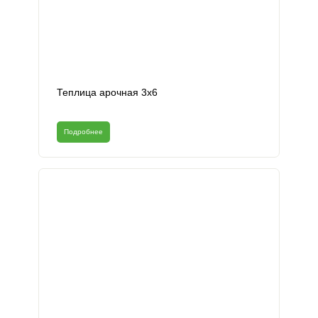
Теплица арочная 3х6
Подробнее