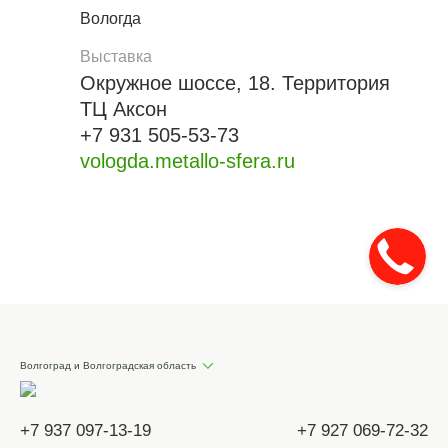
Вологда
Выставка
Окружное шоссе, 18. Территория
ТЦ Аксон
+7 931 505-53-73
vologda.metallo-sfera.ru
Волгоград и Волгоградская область
+7 937 097-13-19
+7 927 069-72-32