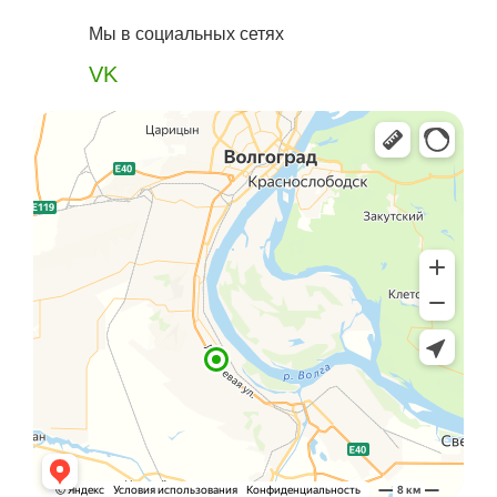
Мы в социальных сетях
VK