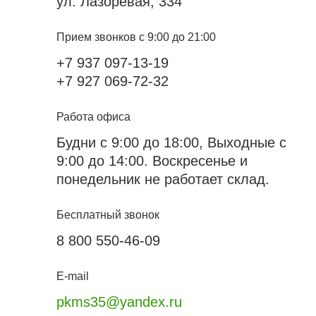
ул. Лазоревая, 334
Прием звонков с 9:00 до 21:00
+7 937 097-13-19
+7 927 069-72-32
Работа офиса
Будни с 9:00 до 18:00, Выходные с
9:00 до 14:00. Воскресенье и
понедельник не работает склад.
Бесплатный звонок
8 800 550-46-09
E-mail
pkms35@yandex.ru