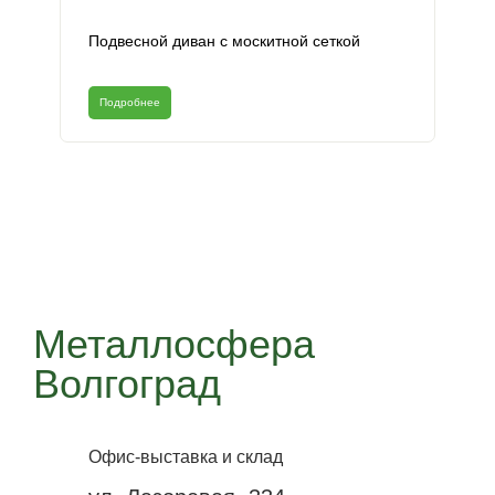
Подвесной диван с москитной сеткой
Подробнее
Металлосфера
Волгоград
Офис-выставка и склад