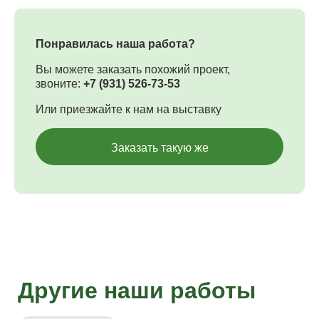
Понравилась наша работа?
Вы можете заказать похожий проект,
звоните:
+7 (931) 526-73-53
Или приезжайте к нам на выставку
Заказать такую же
Другие наши работы