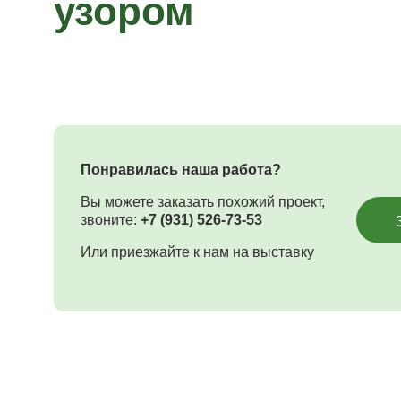
узором
Понравилась наша работа?
Вы можете заказать похожий проект,
звоните:
+7 (931) 526-73-53
Или приезжайте к нам на выставку