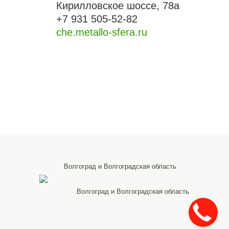
Кирилловское шоссе, 78а
+7 931 505-52-82
che.metallo-sfera.ru
Волгоград и Волгоградская область
Волгоград и Волгоградская область