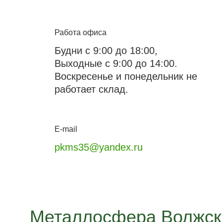
Работа офиса
Будни с 9:00 до 18:00,
Выходные с 9:00 до 14:00.
Воскресенье и понедельник не
работает склад.
E-mail
pkms35@yandex.ru
Металлосфера Волжск