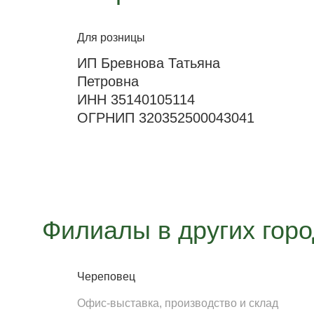
Для розницы
ИП Бревнова Татьяна
Петровна
ИНН 35140105114
ОГРНИП 320352500043041
Филиалы в других гор
Череповец
Офис-выставка, производство и склад