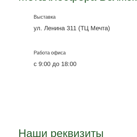
Выставка
ул. Ленина 311 (ТЦ Мечта)
Работа офиса
с 9:00 до 18:00
Наши реквизиты