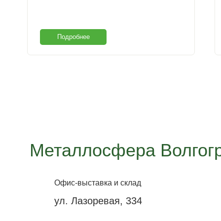
Подробнее
Металлосфера Волгог
Офис-выставка и склад
ул. Лазоревая, 334