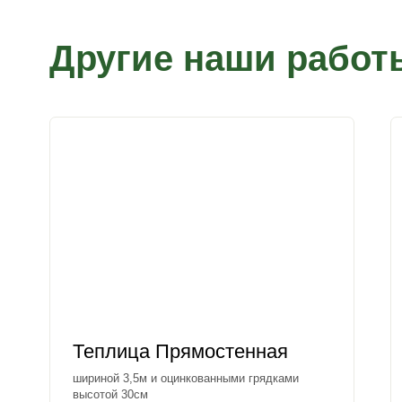
Другие наши работ
Теплица Прямостенная
шириной 3,5м и оцинкованными грядками
высотой 30см