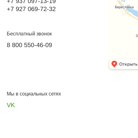
+7 937 097-13-19
+7 927 069-72-32
Бесплатный звонок
8 800 550-46-09
Мы в социальных сетях
VK