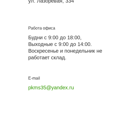
ул. Лазоревая, 334
Работа офиса
Будни с 9:00 до 18:00,
Выходные с 9:00 до 14:00.
Воскресенье и понедельник не
работает склад.
E-mail
pkms35@yandex.ru