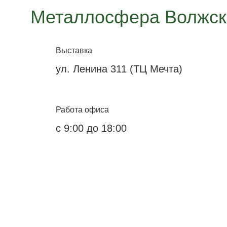
Металлосфера Волжск
Выставка
ул. Ленина 311 (ТЦ Мечта)
Работа офиса
с 9:00 до 18:00