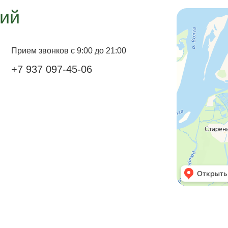
ий
Прием звонков с 9:00 до 21:00
+7 937 097-45-06