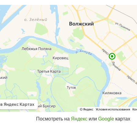
Посмотреть на
Яндекс
или
Google
картах