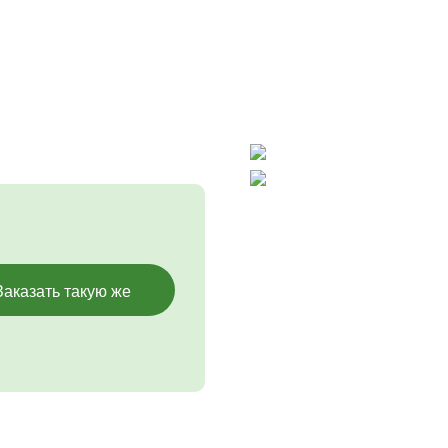
Заказать такую же