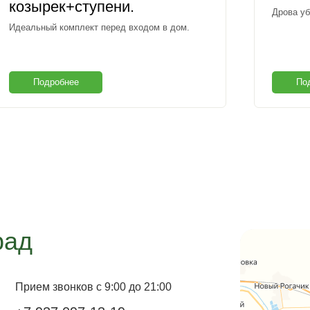
козырек+ступени.
Дрова уб
Идеальный комплект перед входом в дом.
Подробнее
По
рад
Прием звонков с 9:00 до 21:00