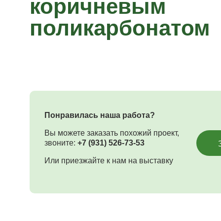
коричневым
поликарбонатом
Понравилась наша работа?
Вы можете заказать похожий проект,
звоните:
+7 (931) 526-73-53
Или приезжайте к нам на выставку