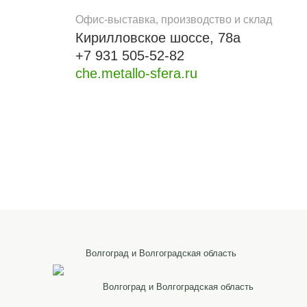
Офис-выставка, производство и склад
Кирилловское шоссе, 78а
+7 931 505-52-82
che.metallo-sfera.ru
Волгоград и Волгоградская область
Волгоград и Волгоградская область