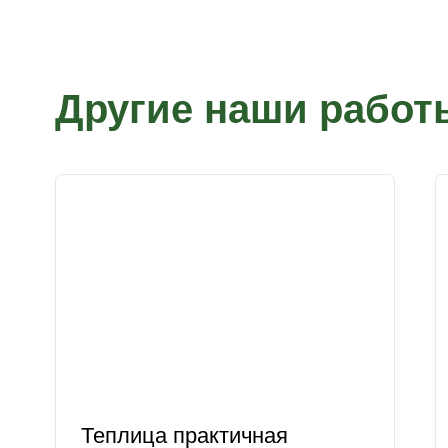
Другие наши работ
Теплица практичная