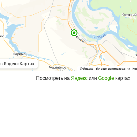
Посмотреть на
Яндекс
или
Google
картах