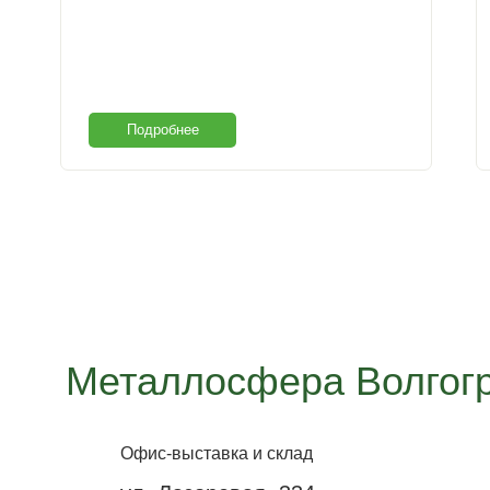
Подробнее
Металлосфера Волгог
Офис-выставка и склад