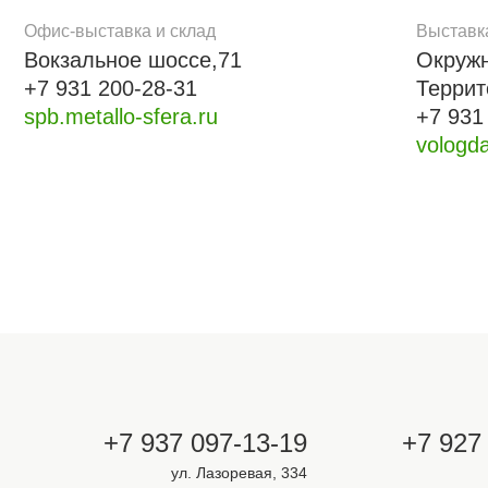
Офис-выставка и склад
Выставк
Вокзальное шоссе,71
Окружн
+7 931 200-28-31
Террит
spb.metallo-sfera.ru
+7 931
vologda
+7 937 097-13-19
+7 927
ул. Лазоревая, 334