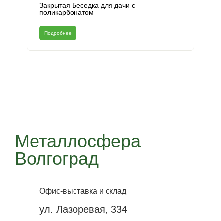
Закрытая Беседка для дачи с
поликарбонатом
Подробнее
Металлосфера
Волгоград
Офис-выставка и склад
ул. Лазоревая, 334