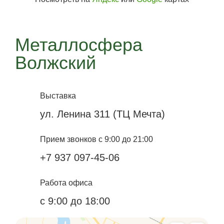
Металлосфера
Волжский
Выставка
ул. Ленина 311 (ТЦ Мечта)
Прием звонков с 9:00 до 21:00
+7 937 097-45-06
Работа офиса
с 9:00 до 18:00