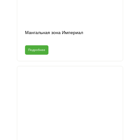
Мангальная зона Империал
Подробнее