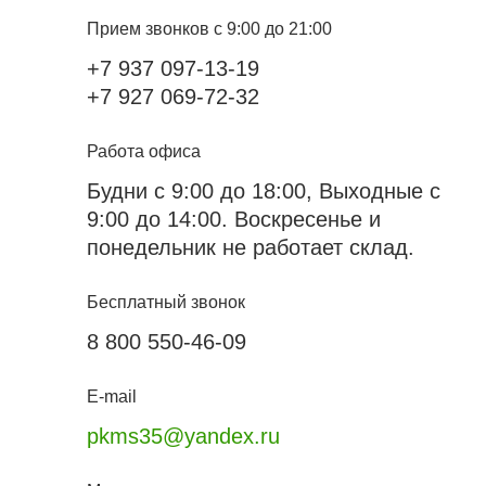
Прием звонков с 9:00 до 21:00
+7 937 097-13-19
+7 927 069-72-32
Работа офиса
Будни с 9:00 до 18:00, Выходные с
9:00 до 14:00. Воскресенье и
понедельник не работает склад.
Бесплатный звонок
8 800 550-46-09
E-mail
pkms35@yandex.ru