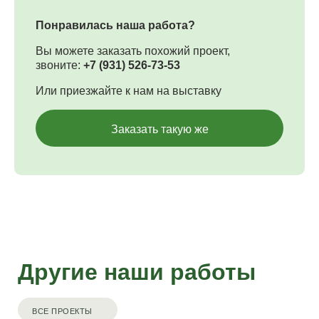
Понравилась наша работа?
Вы можете заказать похожий проект,
звоните:
+7 (931) 526-73-53
Или приезжайте к нам на выставку
Заказать такую же
Другие наши работы
ВСЕ ПРОЕКТЫ