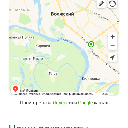
Посмотреть на
Яндекс
или
Google
картах