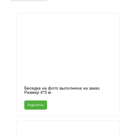
Беседка на фото выполнена на заказ.
Размер 4*3 м.
Подробнее