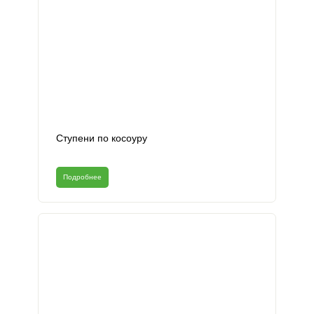
Ступени по косоуру
Подробнее