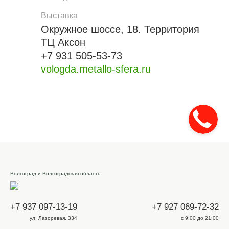
Выставка
Окружное шоссе, 18. Территория
ТЦ Аксон
+7 931 505-53-73
vologda.metallo-sfera.ru
Волгоград и Волгоградская область
+7 937 097-13-19
+7 927 069-72-32
ул. Лазоревая, 334
с 9:00 до 21:00