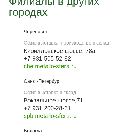
Филиалы в других
городах
Череповец
Офис-выставка, производство и склад
Кирилловское шоссе, 78а
+7 931 505-52-82
che.metallo-sfera.ru
Санкт-Петербург
Офис-выставка и склад
Вокзальное шоссе,71
+7 931 200-28-31
spb.metallo-sfera.ru
Вологда