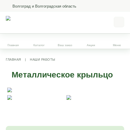
Волгоград и Волгоградская область
Главная
Каталог
Ваш заказ
Акции
Меню
ГЛАВНАЯ
|
НАШИ РАБОТЫ
Металлическое крыльцо