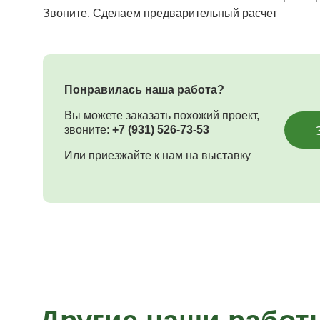
Звоните. Сделаем предварительный расчет
Понравилась наша работа?
Вы можете заказать похожий проект,
звоните:
+7 (931) 526-73-53
Или приезжайте к нам на выставку