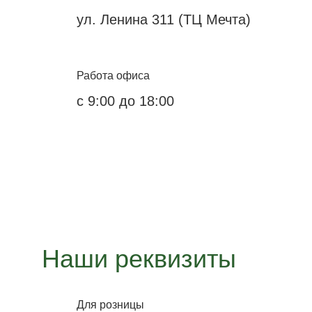
ул. Ленина 311 (ТЦ Мечта)
Работа офиса
с 9:00 до 18:00
Наши реквизиты
Для розницы