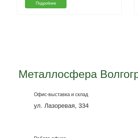
Подробнее
Металлосфера Волгог
Офис-выставка и склад
ул. Лазоревая, 334