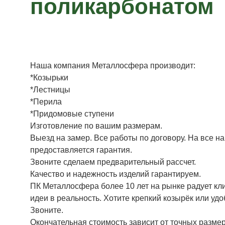
поликарбонатом
Наша компания Металлосфера производит:
*Козырьки
*Лестницы
*Перила
*Придомовые ступени
Изготовление по вашим размерам.
Выезд на замер. Все работы по договору. На все н
предоставляется гарантия.
Звоните сделаем предварительный рассчет.
Качество и надежность изделий гарантируем.
ПК Металлосфера более 10 лет на рынке радует кл
идеи в реальность. Хотите крепкий козырёк или уд
Звоните.
Окончательная стоимость зависит от точных размер