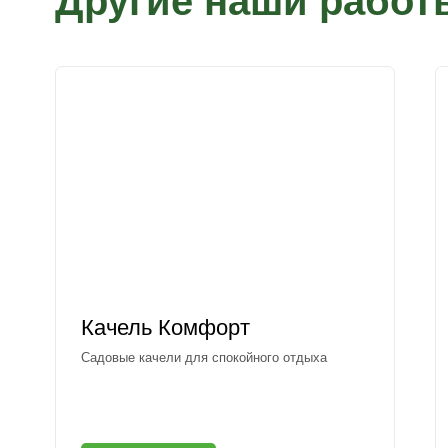
Другие наши работ
Качель Комфорт
Садовые качели для спокойного отдыха