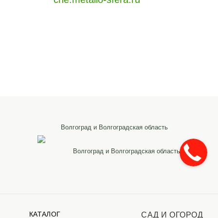
Волгоград и Волгоградская область
Волгоград и Волгоградская область
КАТАЛОГ
САД И ОГОРОД