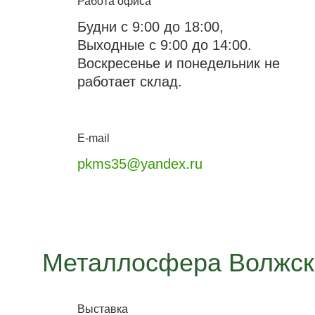
Работа офиса
Будни с 9:00 до 18:00,
Выходные с 9:00 до 14:00.
Воскресенье и понедельник не
работает склад.
E-mail
pkms35@yandex.ru
Металлосфера Волжск
Выставка