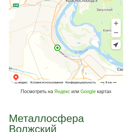
Посмотреть на
Яндекс
или
Google
картах
Металлосфера
Волжский