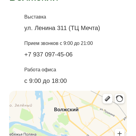
Выставка
ул. Ленина 311 (ТЦ Мечта)
Прием звонков с 9:00 до 21:00
+7 937 097-45-06
Работа офиса
с 9:00 до 18:00