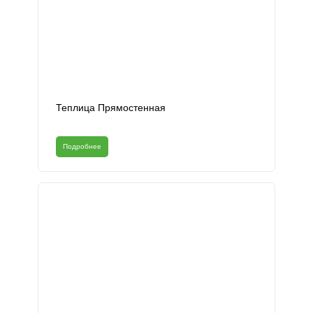
Теплица Прямостенная
Подробнее