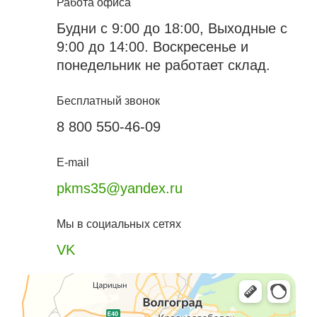
Работа офиса
Будни с 9:00 до 18:00, Выходные с
9:00 до 14:00. Воскресенье и
понедельник не работает склад.
Бесплатный звонок
8 800 550-46-09
E-mail
pkms35@yandex.ru
Мы в социальных сетях
VK