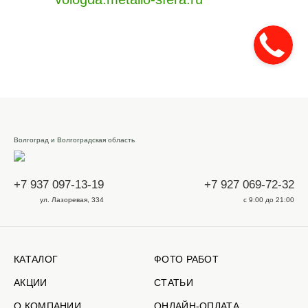
Волгоград и Волгоградская область
+7 937 097-13-19
+7 927 069-72-32
ул. Лазоревая, 334
с 9:00 до 21:00
КАТАЛОГ
ФОТО РАБОТ
АКЦИИ
СТАТЬИ
О КОМПАНИИ
ОНЛАЙН-ОПЛАТА