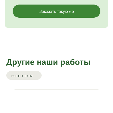
Заказать такую же
Другие наши работы
ВСЕ ПРОЕКТЫ