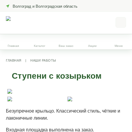
Волгоград и Волгоградская область
Главная
Каталог
Ваш заказ
Акции
Меню
ГЛАВНАЯ
|
НАШИ РАБОТЫ
Ступени с козырьком
Безупречное крыльцо. Классический стиль, чёткие и
лаконичные линии.
Входная площадка выполнена на заказ.