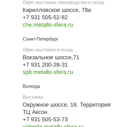
Офис-выставка, производство и склад
Кирилловское шоссе, 78а
+7 931 505-52-82
che.metallo-sfera.ru
Санкт-Петербург
Офис-выставка и склад
Вокзальное шоссе,71
+7 931 200-28-31
spb.metallo-sfera.ru
Вологда
Выставка
Окружное шоссе, 18. Территория
ТЦ Аксон
+7 931 505-53-73
vologda.metallo-sfera.ru