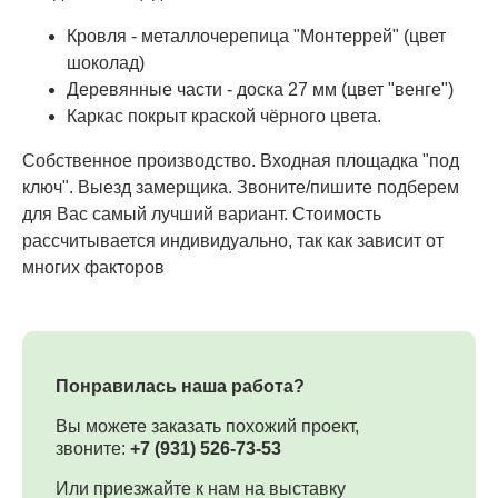
Кровля - металлочерепица "Монтеррей" (цвет
шоколад)
Деревянные части - доска 27 мм (цвет "венге")
Каркас покрыт краской чёрного цвета.
Собственное производство. Входная площадка "под
ключ". Выезд замерщика. Звоните/пишите подберем
для Вас самый лучший вариант. Стоимость
рассчитывается индивидуально, так как зависит от
многих факторов
Понравилась наша работа?
Вы можете заказать похожий проект,
звоните:
+7 (931) 526-73-53
Или приезжайте к нам на выставку