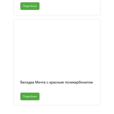
Подробнее
Беседка Мечта с красным поликарбонатом
Подробнее