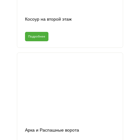
Косоур на второй этаж
Подробнее
Арка и Распашные ворота