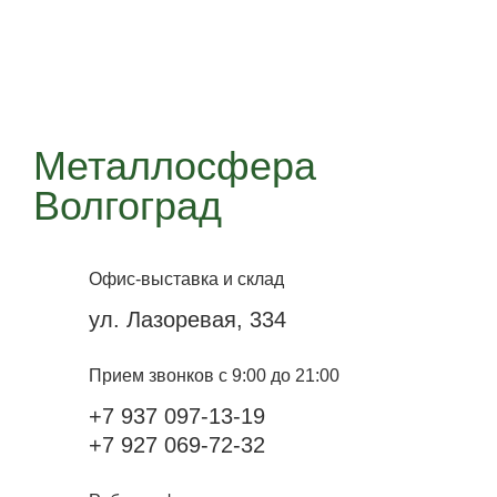
Металлосфера
Волгоград
Офис-выставка и склад
ул. Лазоревая, 334
Прием звонков с 9:00 до 21:00
+7 937 097-13-19
+7 927 069-72-32