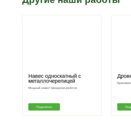
Другие наши раб