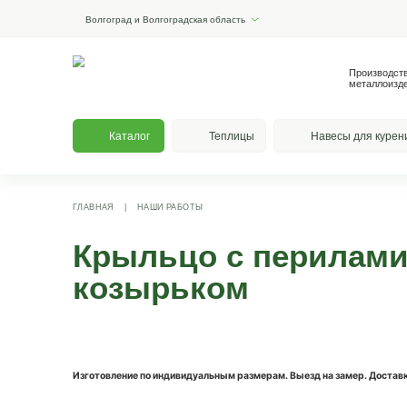
Волгоград и Волгоградская область
Каталог
Теплицы
На
ГЛАВНАЯ
|
НАШИ РАБОТЫ
Крыльцо с пер
козырьком