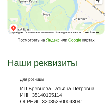
Посмотреть на
Яндекс
или
Google
картах
Наши реквизиты
Для розницы
ИП Бревнова Татьяна Петровна
ИНН 35140105114
ОГРНИП 320352500043041