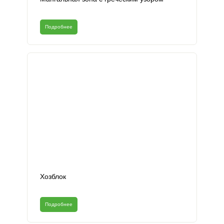
Подробнее
Хозблок
Подробнее