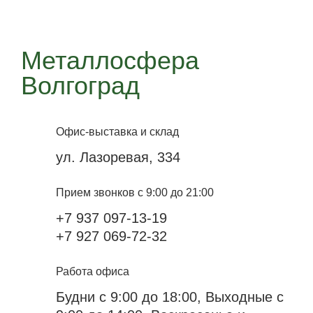
Металлосфера
Волгоград
Офис-выставка и склад
ул. Лазоревая, 334
Прием звонков с 9:00 до 21:00
+7 937 097-13-19
+7 927 069-72-32
Работа офиса
Будни с 9:00 до 18:00, Выходные с