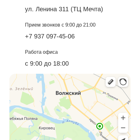
ул. Ленина 311 (ТЦ Мечта)
Прием звонков с 9:00 до 21:00
+7 937 097-45-06
Работа офиса
с 9:00 до 18:00