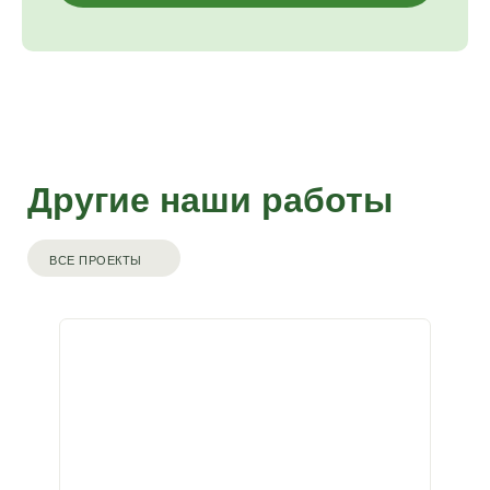
Другие наши работы
ВСЕ ПРОЕКТЫ