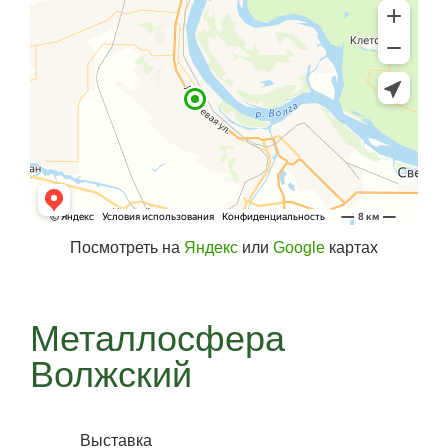
Посмотреть на
Яндекс
или
Google
картах
Металлосфера
Волжский
Выставка