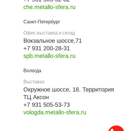
che.metallo-sfera.ru
Санкт-Петербург
Офис-выставка и склад
Вокзальное шоссе,71
+7 931 200-28-31
spb.metallo-sfera.ru
Вологда
Выставка
Окружное шоссе, 18. Территория
ТЦ Аксон
+7 931 505-53-73
vologda.metallo-sfera.ru