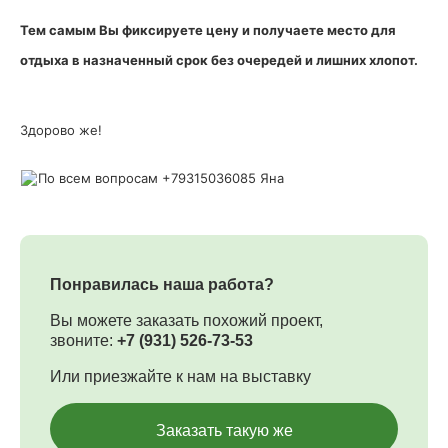
Тем самым Вы фиксируете цену и получаете место для
отдыха в назначенный срок без очередей и лишних хлопот.
Здорово же!
По всем вопросам +79315036085 Яна
Понравилась наша работа?
Вы можете заказать похожий проект,
звоните:
+7 (931) 526-73-53
Или приезжайте к нам на выставку
Заказать такую же