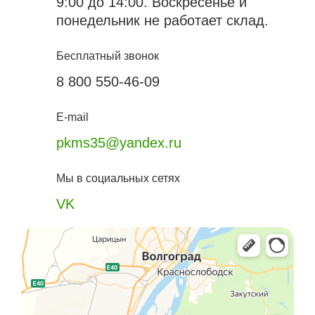
9:00 до 14:00. Воскресенье и
понедельник не работает склад.
Бесплатный звонок
8 800 550-46-09
E-mail
pkms35@yandex.ru
Мы в социальных сетях
VK