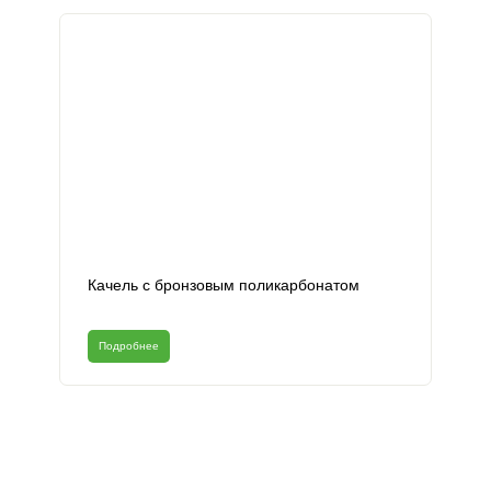
Качель с бронзовым поликарбонатом
Подробнее