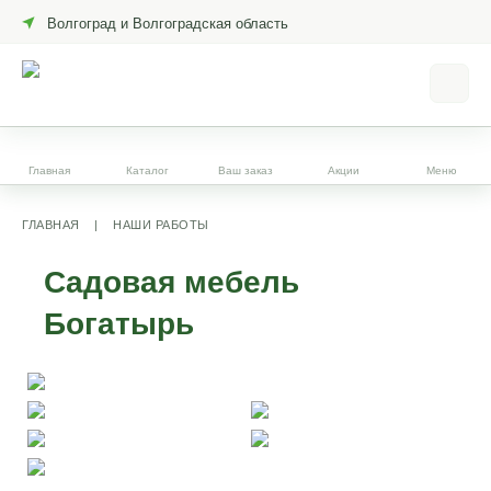
Волгоград и Волгоградская область
Главная
Каталог
Ваш заказ
Акции
Меню
ГЛАВНАЯ
|
НАШИ РАБОТЫ
Садовая мебель
Богатырь