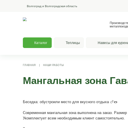
Волгоград и Волгоградская область
Каталог
Теплицы
На
ГЛАВНАЯ
|
НАШИ РАБОТЫ
Мангальная зон
Беседка: обустроили место для вкусного отд