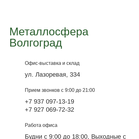
Металлосфера
Волгоград
Офис-выставка и склад
ул. Лазоревая, 334
Прием звонков с 9:00 до 21:00
+7 937 097-13-19
+7 927 069-72-32
Работа офиса
Будни с 9:00 до 18:00, Выходные с