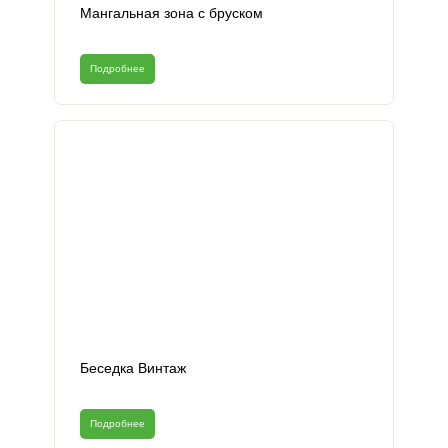
Мангальная зона с бруском
Подробнее
Беседка Винтаж
Подробнее