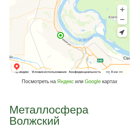
Посмотреть на
Яндекс
или
Google
картах
Металлосфера
Волжский