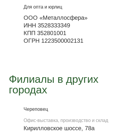
Для опта и юрлиц
ООО «Металлосфера»
ИНН 3528333349
КПП 352801001
ОГРН 1223500002131
Филиалы в других
городах
Череповец
Офис-выставка, производство и склад
Кирилловское шоссе, 78а