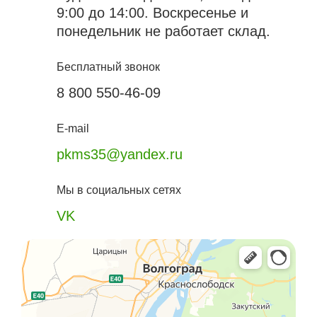
9:00 до 14:00. Воскресенье и
понедельник не работает склад.
Бесплатный звонок
8 800 550-46-09
E-mail
pkms35@yandex.ru
Мы в социальных сетях
VK