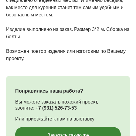
специально отведенных местах. И именно беседка,
как место для курения станет тем самым удобным и
безопасным местом.
Изделие выполнено на заказ. Размер 3*2 м. Сборка на
болты.
Возможен повтор изделия или изготовим по Вашему
проекту.
Понравилась наша работа?
Вы можете заказать похожий проект,
звоните:
+7 (931) 526-73-53
Или приезжайте к нам на выставку
Заказать такую же