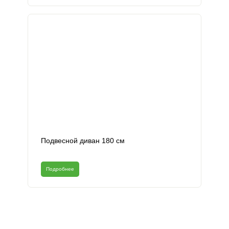
Подвесной диван 180 см
Подробнее