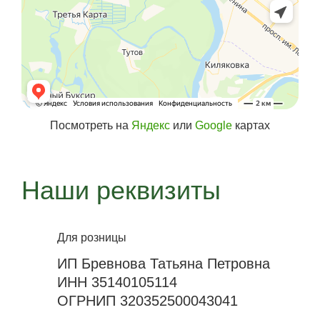
Посмотреть на
Яндекс
или
Google
картах
Наши реквизиты
Для розницы
ИП Бревнова Татьяна Петровна
ИНН 35140105114
ОГРНИП 320352500043041