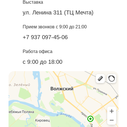
Выставка
ул. Ленина 311 (ТЦ Мечта)
Прием звонков с 9:00 до 21:00
+7 937 097-45-06
Работа офиса
с 9:00 до 18:00