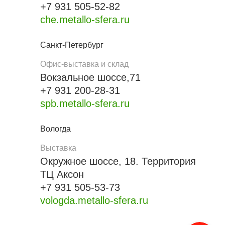
+7 931 505-52-82
che.metallo-sfera.ru
Санкт-Петербург
Офис-выставка и склад
Вокзальное шоссе,71
+7 931 200-28-31
spb.metallo-sfera.ru
Вологда
Выставка
Окружное шоссе, 18. Территория
ТЦ Аксон
+7 931 505-53-73
vologda.metallo-sfera.ru