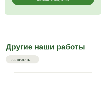
Другие наши работы
ВСЕ ПРОЕКТЫ