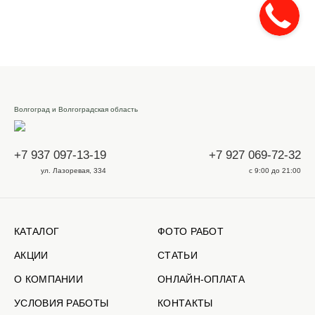
Волгоград и Волгоградская область
+7 937 097-13-19
+7 927 069-72-32
ул. Лазоревая, 334
с 9:00 до 21:00
КАТАЛОГ
ФОТО РАБОТ
АКЦИИ
СТАТЬИ
О КОМПАНИИ
ОНЛАЙН-ОПЛАТА
УСЛОВИЯ РАБОТЫ
КОНТАКТЫ