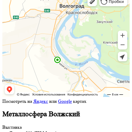
Посмотреть на
Яндекс
или
Google
картах
Металлосфера Волжский
Выставка