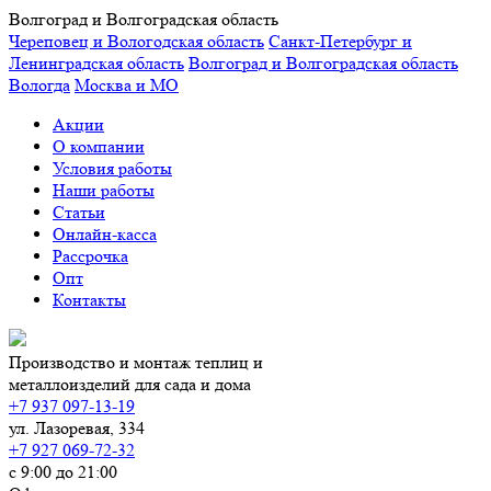
Волгоград и Волгоградская область
Череповец и Вологодская область
Санкт-Петербург и
Ленинградская область
Волгоград и Волгоградская область
Вологда
Москва и МО
Акции
О компании
Условия работы
Наши работы
Статьи
Онлайн-касса
Рассрочка
Опт
Контакты
Производство и монтаж теплиц и
металлоизделий для сада и дома
+7 937 097-13-19
ул. Лазоревая, 334
+7 927 069-72-32
с 9:00 до 21:00