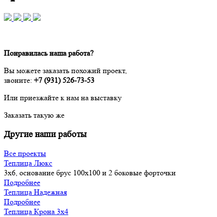
Понравилась наша работа?
Вы можете заказать похожий проект,
звоните:
+7 (931) 526-73-53
Или приезжайте к нам на выставку
Заказать такую же
Другие наши работы
Все проекты
Теплица Люкс
3х6, основание брус 100х100 и 2 боковые форточки
Подробнее
Теплица Надежная
Подробнее
Теплица Крона 3х4