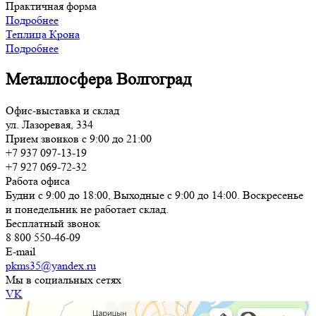
Практичная форма
Подробнее
Теплица Крона
Подробнее
Металлосфера Волгоград
Офис-выставка и склад
ул. Лазоревая, 334
Прием звонков с 9:00 до 21:00
+7 937 097-13-19
+7 927 069-72-32
Работа офиса
Будни с 9:00 до 18:00, Выходные с 9:00 до 14:00. Воскресенье
и понедельник не работает склад.
Бесплатный звонок
8 800 550-46-09
E-mail
pkms35@yandex.ru
Мы в социальных сетях
VK