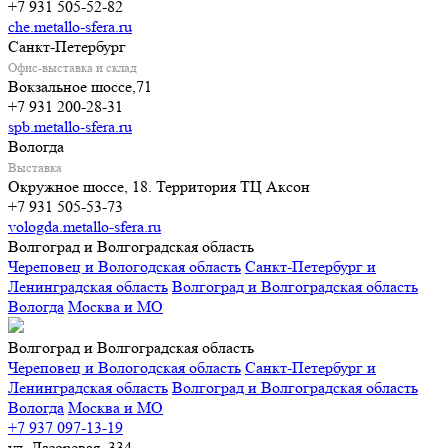
+7 931 505-52-82
che.metallo-sfera.ru
Санкт-Петербург
Офис-выставка и склад
Вокзальное шоссе,71
+7 931 200-28-31
spb.metallo-sfera.ru
Вологда
Выставка
Окружное шоссе, 18. Территория ТЦ Аксон
+7 931 505-53-73
vologda.metallo-sfera.ru
Волгоград и Волгоградская область
Череповец и Вологодская область
Санкт-Петербург и
Ленинградская область
Волгоград и Волгоградская область
Вологда
Москва и МО
Волгоград и Волгоградская область
Череповец и Вологодская область
Санкт-Петербург и
Ленинградская область
Волгоград и Волгоградская область
Вологда
Москва и МО
+7 937 097-13-19
ул. Лазоревая, 334