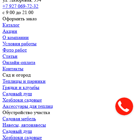
+7 927 069-72-32
с 9:00 до 21:00
Оформить заказ
Каталог
Акции
О компании
Условия работы
Фото работ
Статьи
Онлайн-оплата
Контакты
Сад и огород
Теплицы и парники
Грядки и клумбы
Садовый душ
Хозблоки садовые
Аксессуары для теплиц
Обустройство участка
Садовая мебель
Навесы, автонавесы
Садовый душ
Хозблоки садовые