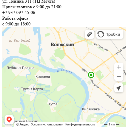
ул. Ленина 311 (ТЦ Мечта)
Прием звонков с 9:00 до 21:00
+7 937 097-45-06
Работа офиса
с 9:00 до 18:00