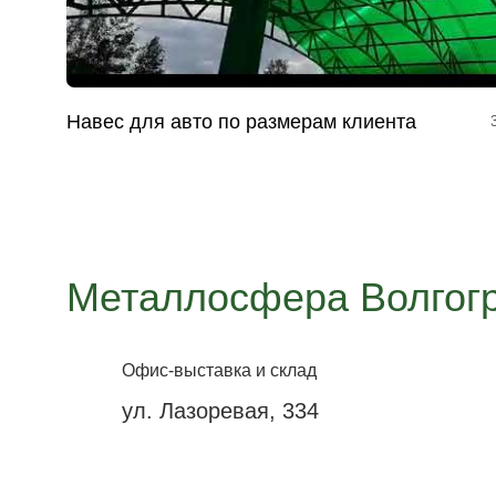
Навес для авто по размерам клиента
Металлосфера Волгог
Офис-выставка и склад
ул. Лазоревая, 334