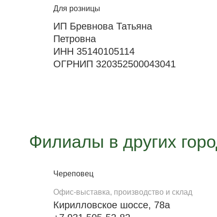
Для розницы
ИП Бревнова Татьяна
Петровна
ИНН 35140105114
ОГРНИП 320352500043041
Филиалы в других гор
Череповец
Офис-выставка, производство и склад
Кирилловское шоссе, 78а