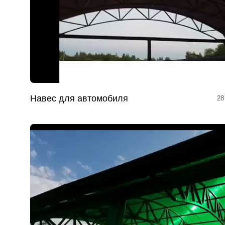
Навес для автомобиля
28