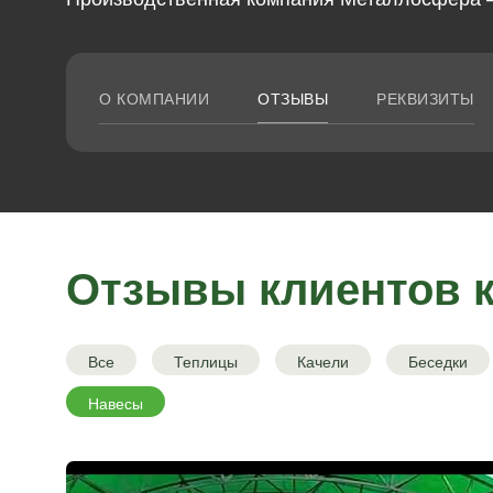
О КОМПАНИИ
ОТЗЫВЫ
РЕКВИЗИТЫ
Отзывы клиентов 
Все
Теплицы
Качели
Беседки
Навесы