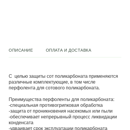
ОПИСАНИЕ
ОПЛАТА И ДОСТАВКА
С целью защиты сот поликарбоната применяются
различные комплектующие, в том числе
перфолента для сотового поликарбоната.
Преимущества перфоленты для поликарбоната:
-специальная противогрипковая обработка
-защита от проникновения насекомых или пыли
-обеспечивает непрерывный процесс ликвидации
конденсата
-удваивает срок эксплуатации поликарбоната