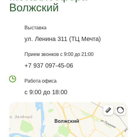
Волжский
Выставка
ул. Ленина 311 (ТЦ Мечта)
Прием звонков с 9:00 до 21:00
+7 937 097-45-06
Работа офиса
с 9:00 до 18:00