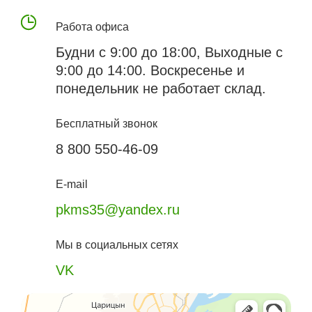
Работа офиса
Будни с 9:00 до 18:00, Выходные с
9:00 до 14:00. Воскресенье и
понедельник не работает склад.
Бесплатный звонок
8 800 550-46-09
E-mail
pkms35@yandex.ru
Мы в социальных сетях
VK