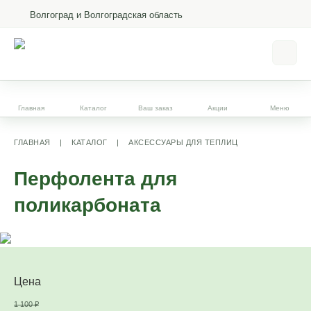
Волгоград и Волгоградская область
Главная
Каталог
Ваш заказ
Акции
Меню
ГЛАВНАЯ
|
КАТАЛОГ
|
АКСЕССУАРЫ ДЛЯ ТЕПЛИЦ
Перфолента для
поликарбоната
Цена
1 100
₽