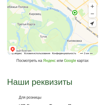
Посмотреть на
Яндекс
или
Google
картах
Наши реквизиты
Для розницы