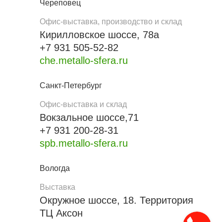
Череповец
Офис-выставка, производство и склад
Кирилловское шоссе, 78а
+7 931 505-52-82
che.metallo-sfera.ru
Санкт-Петербург
Офис-выставка и склад
Вокзальное шоссе,71
+7 931 200-28-31
spb.metallo-sfera.ru
Вологда
Выставка
Окружное шоссе, 18. Территория
ТЦ Аксон