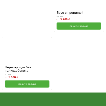
Брус с пропиткой
от 5 700 ₽
от 5 200 ₽
Узнайте больше
Перегородка без
поликарбоната
от 5 500 ₽
от 5 000 ₽
Узнайте больше