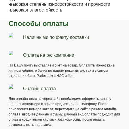
-высокая степень износостойкости и прочности
-высокая влагостойкость
Способы оплаты
Наличными по факту доставки
Оплата на р/с компании
На Вашу почту выставляем счёт на товар. Оплатить можно как в
личном кабинете банка по нашим реквизитам, так и в самом
отделении банк. Работаем с НДС и без.
Онлайн-оплата
Для онлайн-оплаты через сайт необходимо оформить заказ у
нашего менеджера в офисе продаж или по телефону. После
присвоения номера заказа, переходите на сайт в раздел онлайн-
оплата, вводите данные и сумму. Данный вид оплаты подходит для
оплаты кредитными картами, без комиссии. После оплаты
осуществляется доставка.