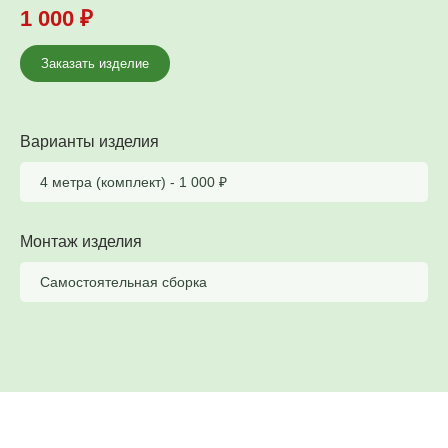
1 000
₽
Заказать изделие
Варианты изделия
4 метра (комплект) -
1 000
₽
Монтаж изделия
Самостоятельная сборка