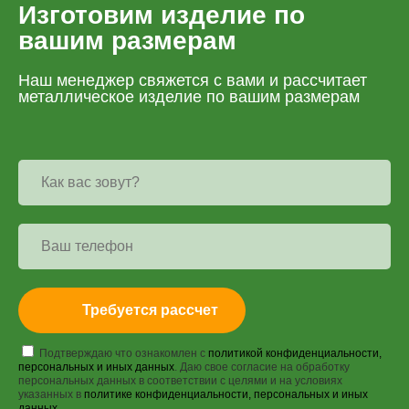
Изготовим изделие по
вашим размерам
Наш менеджер свяжется с вами и рассчитает
металлическое изделие по вашим размерам
Требуется рассчет
Подтверждаю что ознакомлен с
политикой конфиденциальности,
персональных и иных данных
. Даю свое согласие на обработку
персональных данных в соответствии с целями и на условиях
указанных в
политике конфиденциальности, персональных и иных
данных