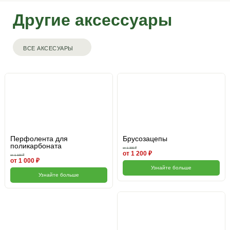
Другие аксессуары
ВСЕ АКСЕСУАРЫ
Перфолента для
Брусозацепы
поликарбоната
от 1 300 ₽
от 1 200 ₽
от 1 100 ₽
от 1 000 ₽
Узнайте больше
Узнайте больше