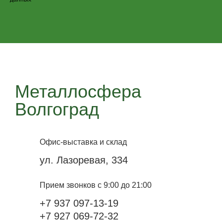
Металлосфера
Волгоград
Офис-выставка и склад
ул. Лазоревая, 334
Прием звонков с 9:00 до 21:00
+7 937 097-13-19
+7 927 069-72-32