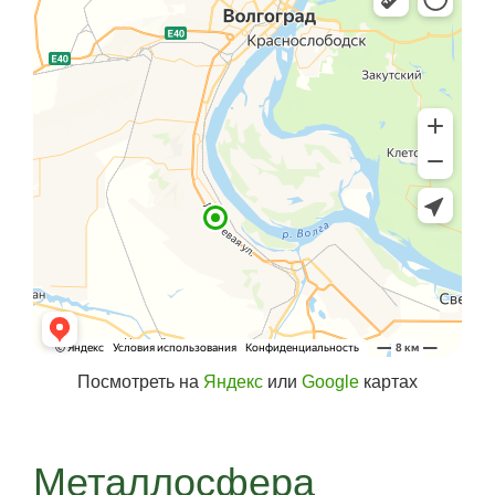
Посмотреть на
Яндекс
или
Google
картах
Металлосфера