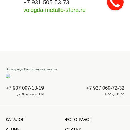
+7 931 505-53-73
vologda.metallo-sfera.ru
Волгоград и Волгоградская область
+7 937 097-13-19
+7 927 069-72-32
ул. Лазоревая, 334
с 9:00 до 21:00
КАТАЛОГ
ФОТО РАБОТ
АКЦИИ
СТАТЬИ