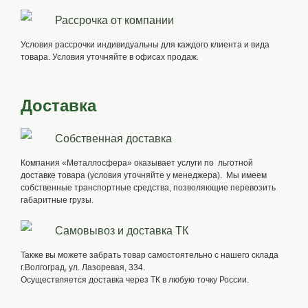
Рассрочка от компании
Условия рассрочки индивидуальны для каждого клиента и вида
товара. Условия уточняйте в офисах продаж.
Доставка
Собственная доставка
Компания «Металлосфера» оказывает услуги по льготной
доставке товара (условия уточняйте у менеджера). Мы имеем
собственные транспортные средства, позволяющие перевозить
габаритные грузы.
Самовывоз и доставка ТК
Также вы можете забрать товар самостоятельно с нашего склада
г.Волгоград, ул. Лазоревая, 334.
Осуществляется доставка через ТК в любую точку России.