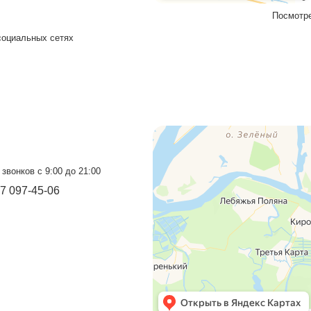
Подтверждаю что ознакомлен с
на обработку персональных данных в
персональных и иных данных
оград
Прием звонков с 9:00 до 21:00
+7 937 097-13-19