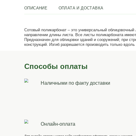
ОПИСАНИЕ
ОПЛАТА И ДОСТАВКА
Сотовый поликарбонат – это универсальный 
направлении длины листа. Все листы полика
Предназначен для облицовки зданий и сооруж
конструкций. Изгиб разрешается производить