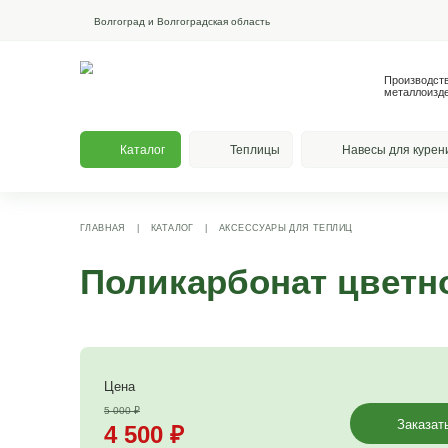
Волгоград и Волгоградская область
Каталог
Теплицы
На
ГЛАВНАЯ
|
КАТАЛОГ
|
АКСЕССУАРЫ ДЛЯ ТЕПЛИЦ
Поликарбонат 