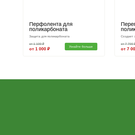
Другие аксессуа