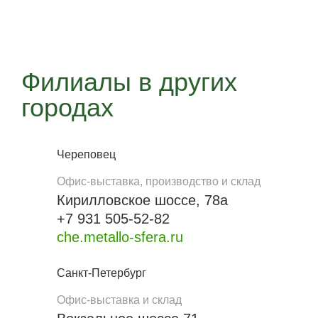
Филиалы в других
городах
Череповец
Офис-выставка, производство и склад
Кирилловское шоссе, 78а
+7 931 505-52-82
che.metallo-sfera.ru
Санкт-Петербург
Офис-выставка и склад