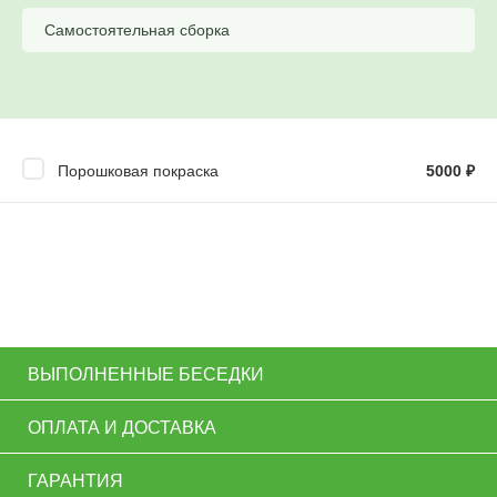
Самостоятельная сборка
Порошковая покраска
5000
₽
ВЫПОЛНЕННЫЕ БЕСЕДКИ
ОПЛАТА И ДОСТАВКА
ГАРАНТИЯ