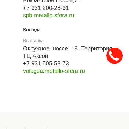
Вокзальное шоссе,71
+7 931 200-28-31
spb.metallo-sfera.ru
Вологда
Выставка
Окружное шоссе, 18. Территория
ТЦ Аксон
+7 931 505-53-73
vologda.metallo-sfera.ru