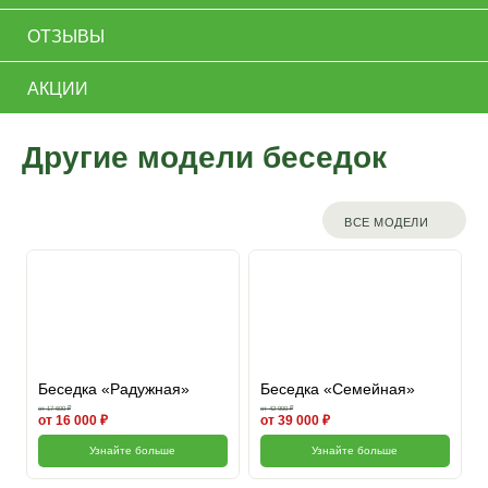
ОТЗЫВЫ
АКЦИИ
Другие модели беседок
ВСЕ МОДЕЛИ
Беседка «Радужная»
Беседка «Семейная»
от 17 600 ₽
от 42 900 ₽
от 16 000 ₽
от 39 000 ₽
Узнайте больше
Узнайте больше