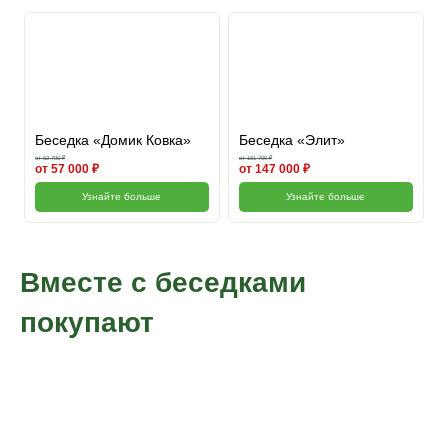
Беседка «Домик Ковка»
Беседка «Элит»
от 62 700 ₽
от 161 700 ₽
от 57 000 ₽
от 147 000 ₽
Узнайте больше
Узнайте больше
Вместе с беседками
покупают