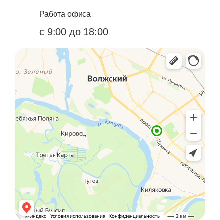
Работа офиса
с 9:00 до 18:00