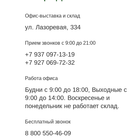
Офис-выставка и склад
ул. Лазоревая, 334
Прием звонков с 9:00 до 21:00
+7 937 097-13-19
+7 927 069-72-32
Работа офиса
Будни с 9:00 до 18:00, Выходные с
9:00 до 14:00. Воскресенье и
понедельник не работает склад.
Бесплатный звонок
8 800 550-46-09