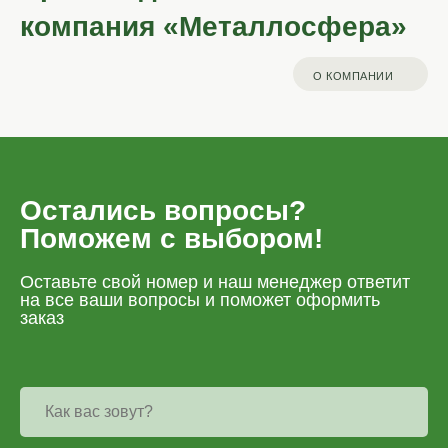
компания «Металлосфера»
О КОМПАНИИ
Остались вопросы?
Поможем с выбором!
Оставьте свой номер и наш менеджер ответит
на все ваши вопросы и поможет оформить
заказ