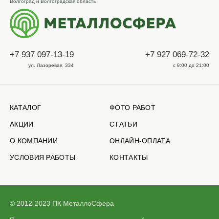
Волгоград и Волгоградская область
+7 937 097-13-19
+7 927 069-72-32
ул. Лазоревая, 334
с 9:00 до 21:00
КАТАЛОГ
ФОТО РАБОТ
АКЦИИ
СТАТЬИ
О КОМПАНИИ
ОНЛАЙН-ОПЛАТА
УСЛОВИЯ РАБОТЫ
КОНТАКТЫ
© 2012-2023 ПК МеталлоСфера