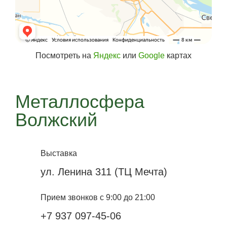
Посмотреть на
Яндекс
или
Google
картах
Металлосфера
Волжский
Выставка
ул. Ленина 311 (ТЦ Мечта)
Прием звонков с 9:00 до 21:00
+7 937 097-45-06