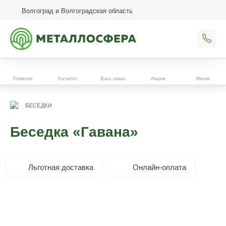
Волгоград и Волгоградская область
Главная
Каталог
Ваш заказ
Акции
Меню
БЕСЕДКИ
Беседка «Гавана»
Льготная доставка
Онлайн-оплата