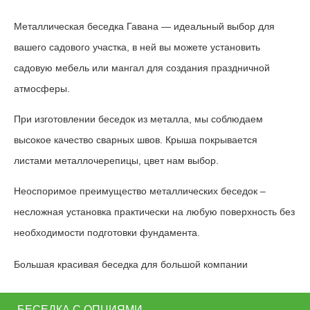
Металлическая беседка Гавана — идеальный выбор для
вашего садового участка, в ней вы можете установить
садовую мебель или мангал для создания праздничной
атмосферы.
При изготовлении беседок из металла, мы соблюдаем
высокое качество сварных швов. Крыша покрывается
листами металлочерепицы, цвет нам выбор.
Неоспоримое преимущество металлических беседок –
несложная установка практически на любую поверхность без
необходимости подготовки фундамента.
Большая красивая беседка для большой компании
БЕСЕДКА С ОПЦИЯМИ