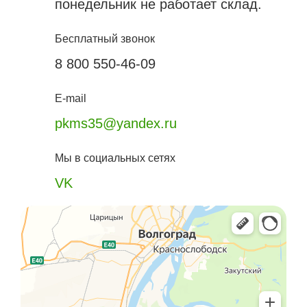
понедельник не работает склад.
Бесплатный звонок
8 800 550-46-09
E-mail
pkms35@yandex.ru
Мы в социальных сетях
VK