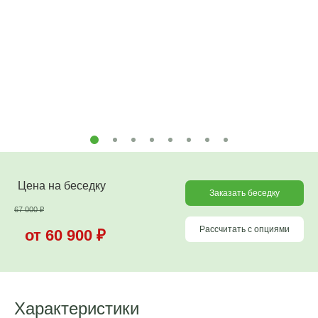
Цена на беседку
Заказать беседку
67 000
₽
Рассчитать с опциями
от 60 900
₽
Характеристики