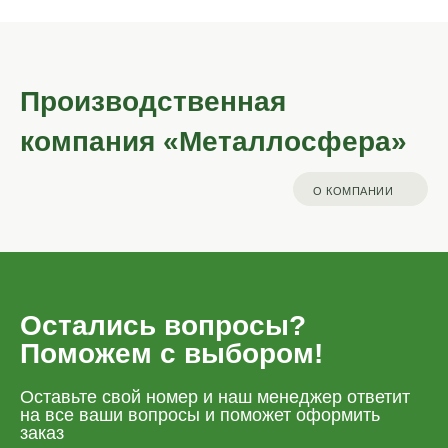
Производственная
компания «Металлосфера»
О КОМПАНИИ
Остались вопросы?
Поможем с выбором!
Оставьте свой номер и наш менеджер ответит
на все ваши вопросы и поможет оформить
заказ