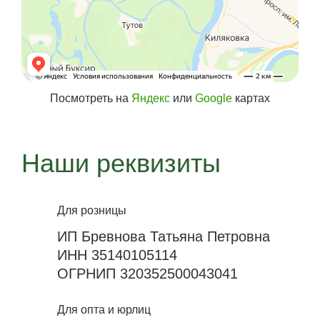
Посмотреть на
Яндекс
или
Google
картах
Наши реквизиты
Для розницы
ИП Бревнова Татьяна Петровна
ИНН 35140105114
ОГРНИП 320352500043041
Для опта и юрлиц