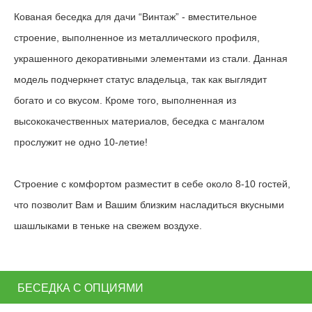
Кованая беседка для дачи “Винтаж” - вместительное
строение, выполненное из металлического профиля,
украшенного декоративными элементами из стали. Данная
модель подчеркнет статус владельца, так как выглядит
богато и со вкусом. Кроме того, выполненная из
высококачественных материалов, беседка с мангалом
прослужит не одно 10-летие!
Строение с комфортом разместит в себе около 8-10 гостей,
что позволит Вам и Вашим близким насладиться вкусными
шашлыками в теньке на свежем воздухе.
БЕСЕДКА С ОПЦИЯМИ