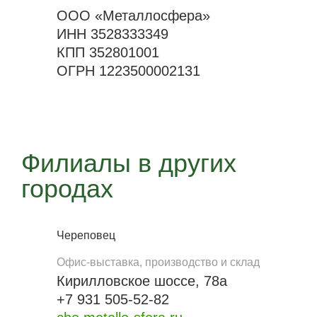
ООО «Металлосфера»
ИНН 3528333349
КПП 352801001
ОГРН 1223500002131
Филиалы в других
городах
Череповец
Офис-выставка, производство и склад
Кирилловское шоссе, 78а
+7 931 505-52-82