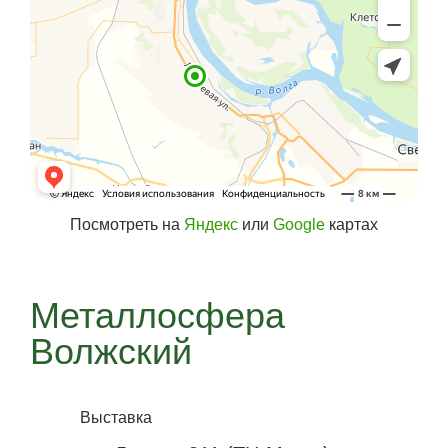
Посмотреть на
Яндекс
или
Google
картах
Металлосфера
Волжский
Выставка