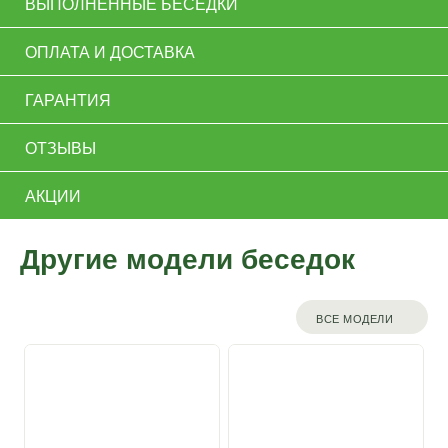
ВЫПОЛНЕННЫЕ БЕСЕДКИ
ОПЛАТА И ДОСТАВКА
ГАРАНТИЯ
ОТЗЫВЫ
АКЦИИ
Другие модели беседок
ВСЕ МОДЕЛИ