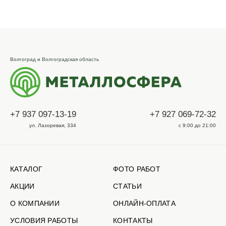
Волгоград и Волгоградская область
+7 937 097-13-19
+7 927 069-72-32
ул. Лазоревая, 334
с 9:00 до 21:00
КАТАЛОГ
ФОТО РАБОТ
АКЦИИ
СТАТЬИ
О КОМПАНИИ
ОНЛАЙН-ОПЛАТА
УСЛОВИЯ РАБОТЫ
КОНТАКТЫ