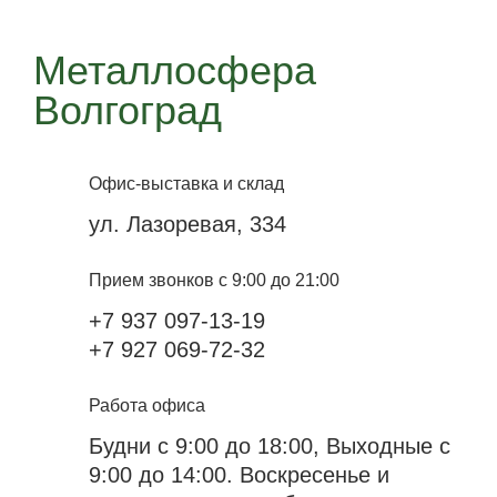
Металлосфера
Волгоград
Офис-выставка и склад
ул. Лазоревая, 334
Прием звонков с 9:00 до 21:00
+7 937 097-13-19
+7 927 069-72-32
Работа офиса
Будни с 9:00 до 18:00, Выходные с
9:00 до 14:00. Воскресенье и