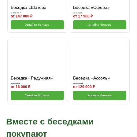
Беседка «Шатер»
Беседка «Сфера»
от 161 700 ₽
от 19 700 ₽
от 147 000 ₽
от 17 900 ₽
Узнайте больше
Узнайте больше
Беседка «Радужная»
Беседка «Ассоль»
от 17 600 ₽
от 142 900 ₽
от 16 000 ₽
от 129 900 ₽
Узнайте больше
Узнайте больше
Вместе с беседками
покупают