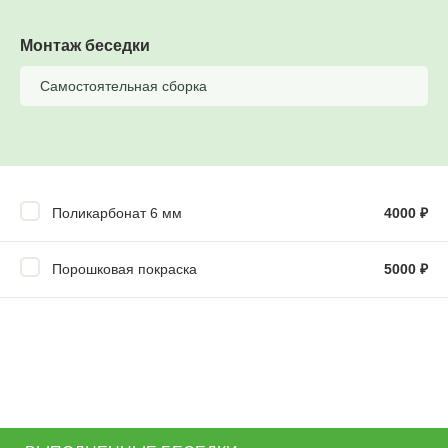
Монтаж беседки
Самостоятельная сборка
Поликарбонат 6 мм
4000
₽
Порошковая покраска
5000
₽