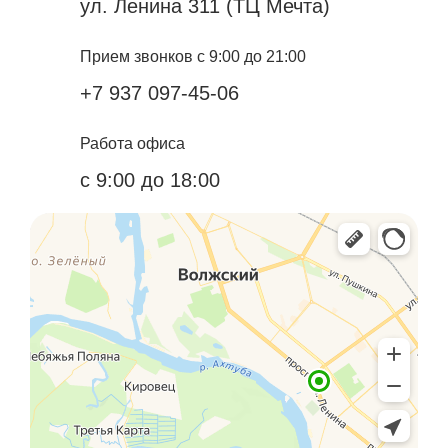
ул. Ленина 311 (ТЦ Мечта)
Прием звонков с 9:00 до 21:00
+7 937 097-45-06
Работа офиса
с 9:00 до 18:00