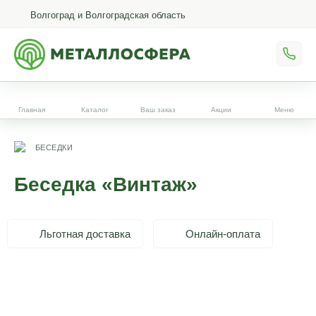
Волгоград и Волгоградская область
Главная
Каталог
Ваш заказ
Акции
Меню
БЕСЕДКИ
Беседка «Винтаж»
Льготная доставка
Онлайн-оплата