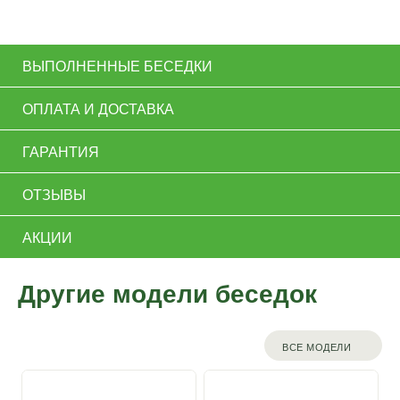
ВЫПОЛНЕННЫЕ БЕСЕДКИ
ОПЛАТА И ДОСТАВКА
ГАРАНТИЯ
ОТЗЫВЫ
АКЦИИ
Другие модели беседок
ВСЕ МОДЕЛИ