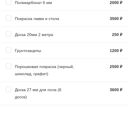
Поликарбонат 6 мм
2000
₽
Покраска лавки и стола
3500
₽
Доска 20мм 2 метра
250
₽
Грунтозацепы
1200
₽
Порошковая покраска (черный,
2500
₽
шоколад, графит)
Доска 27 мм для пола (6
3600
₽
досок)