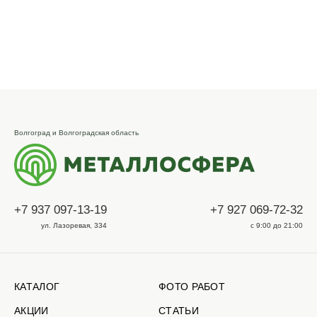
Волгоград и Волгоградская область
+7 937 097-13-19
+7 927 069-72-32
ул. Лазоревая, 334
с 9:00 до 21:00
КАТАЛОГ
ФОТО РАБОТ
АКЦИИ
СТАТЬИ