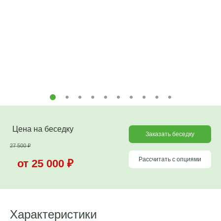
Цена на беседку
Заказать беседку
27 500
₽
Рассчитать с опциями
от 25 000
₽
Характеристики