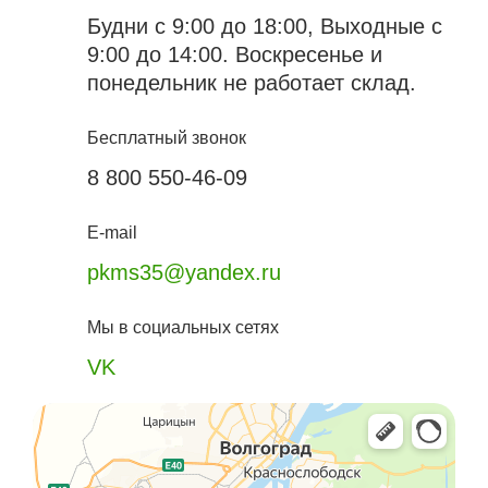
Будни с 9:00 до 18:00, Выходные с
9:00 до 14:00. Воскресенье и
понедельник не работает склад.
Бесплатный звонок
8 800 550-46-09
E-mail
pkms35@yandex.ru
Мы в социальных сетях
VK