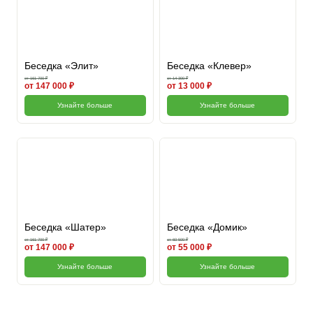
Беседка «Элит»
Беседка «Клевер»
от 161 700 ₽
от 14 300 ₽
от 147 000 ₽
от 13 000 ₽
Узнайте больше
Узнайте больше
Беседка «Шатер»
Беседка «Домик»
от 161 700 ₽
от 60 500 ₽
от 147 000 ₽
от 55 000 ₽
Узнайте больше
Узнайте больше