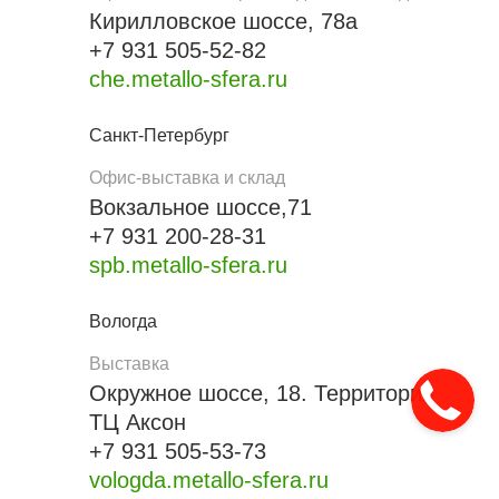
Кирилловское шоссе, 78а
+7 931 505-52-82
che.metallo-sfera.ru
Санкт-Петербург
Офис-выставка и склад
Вокзальное шоссе,71
+7 931 200-28-31
spb.metallo-sfera.ru
Вологда
Выставка
Окружное шоссе, 18. Территория
ТЦ Аксон
+7 931 505-53-73
vologda.metallo-sfera.ru