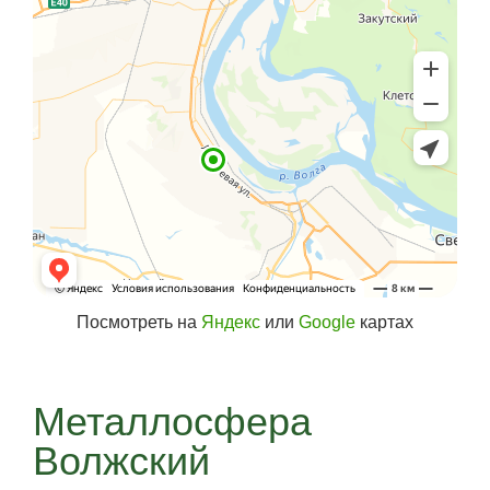
Посмотреть на
Яндекс
или
Google
картах
Металлосфера
Волжский