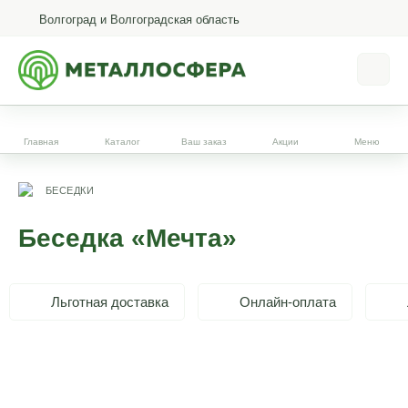
Волгоград и Волгоградская область
Главная
Каталог
Ваш заказ
Акции
Меню
БЕСЕДКИ
Беседка «Мечта»
Льготная доставка
Онлайн-оплата