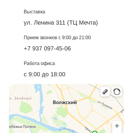
Выставка
ул. Ленина 311 (ТЦ Мечта)
Прием звонков с 9:00 до 21:00
+7 937 097-45-06
Работа офиса
с 9:00 до 18:00