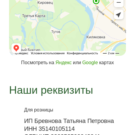
Посмотреть на
Яндекс
или
Google
картах
Наши реквизиты
Для розницы
ИП Бревнова Татьяна Петровна
ИНН 35140105114