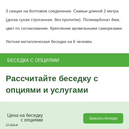
3 секции на болтовом соединении. Скамьи длиной 2 метра
(доска сухая строганная, без пропитки). Поликарбонат 4мм,
цвет по согласованию. Крепление кровельными саморезами.
Уютная металлическая беседка на 6 человек.
БЕСЕДКА С ОПЦИЯМИ
Рассчитайте беседку с
опциями и услугами
Цена на беседку
Заказать беседку
c опциями
27 500
₽