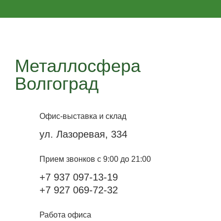
Металлосфера
Волгоград
Офис-выставка и склад
ул. Лазоревая, 334
Прием звонков с 9:00 до 21:00
+7 937 097-13-19
+7 927 069-72-32
Работа офиса