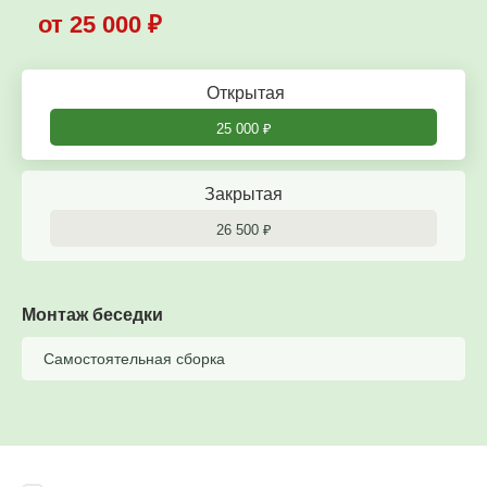
от 25 000
₽
Открытая
25 000
₽
Закрытая
26 500
₽
Монтаж беседки
Самостоятельная сборка