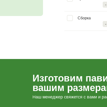
-
Сборка
-
Изготовим пави
вашим размер
Наш менеджер свяжется с вами и ра