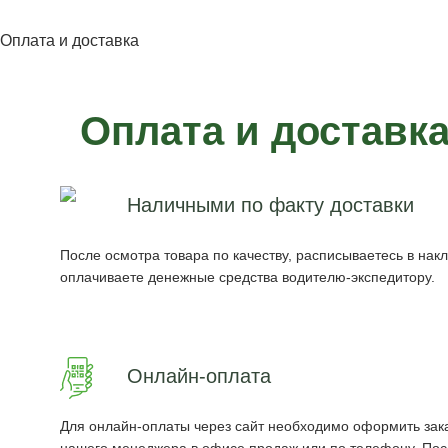
Оплата и доставка
Оплата и доставк
Наличными по факту доставки
После осмотра товара по качеству, расписываетесь в нак
оплачиваете денежные средства водителю-экспедитору.
Онлайн-оплата
Для онлайн-оплаты через сайт необходимо оформить зака