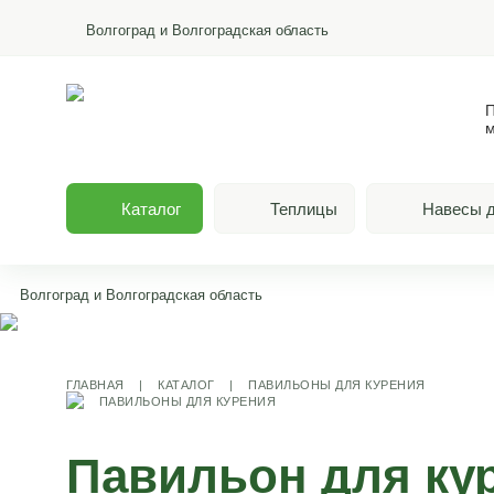
Волгоград и Волгоградская область
П
м
Каталог
Теплицы
Навесы д
Волгоград и Волгоградская область
ГЛАВНАЯ
|
КАТАЛОГ
|
ПАВИЛЬОНЫ ДЛЯ КУРЕНИЯ
ПАВИЛЬОНЫ ДЛЯ КУРЕНИЯ
Павильон для ку