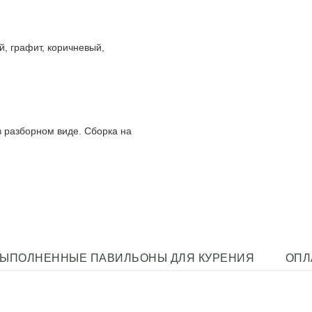
й, графит, коричневый,
в разборном виде. Сборка на
ЫПОЛНЕННЫЕ ПАВИЛЬОНЫ ДЛЯ КУРЕНИЯ
ОПЛ