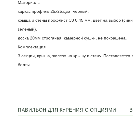
Материалы
каркас профиль 25х25,цвет черный.
крыша и стены профлист С8 0,45 мм, цвет на выбор (сини
зеленый).
доска 20мм строганая, камерной сушки, не покрашена.
Комплектация
3 секции, крыша, железо на крышу и стену. Поставляется 
болты
ПАВИЛЬОН ДЛЯ КУРЕНИЯ С ОПЦИЯМИ
В