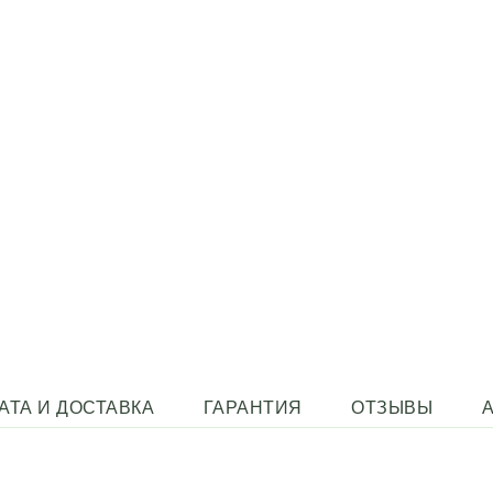
АТА И ДОСТАВКА
ГАРАНТИЯ
ОТЗЫВЫ