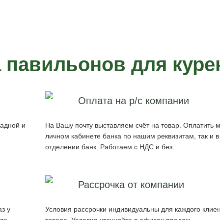
а павильонов для куре
Оплата на р/с компании
ладной и
На Вашу почту выставляем счёт на товар. Оплатить м
личном кабинете банка по нашим реквизитам, так и 
отделении банк. Работаем с НДС и без.
Рассрочка от компании
з у
Условия рассрочки индивидуальны для каждого клиен