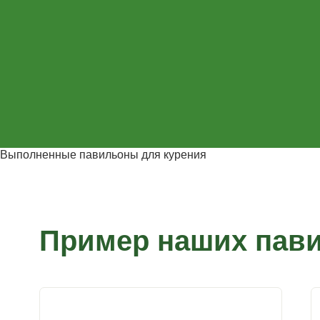
Выполненные павильоны для курения
Пример наших пави