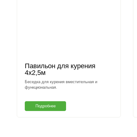
Павильон для курения
4х2,5м
Беседка для курения вместительная и
функциональная.
Подробнее