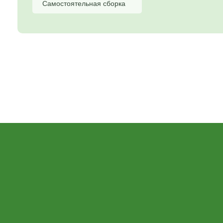
Самостоятельная сборка