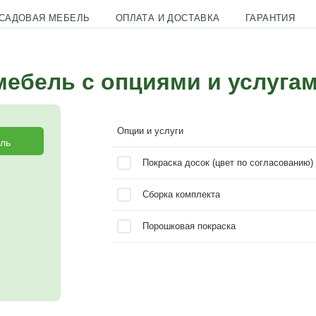
ПОЛНЕННАЯ САДОВАЯ МЕБЕЛЬ
ОПЛАТА И ДОС
овую мебель с опциям