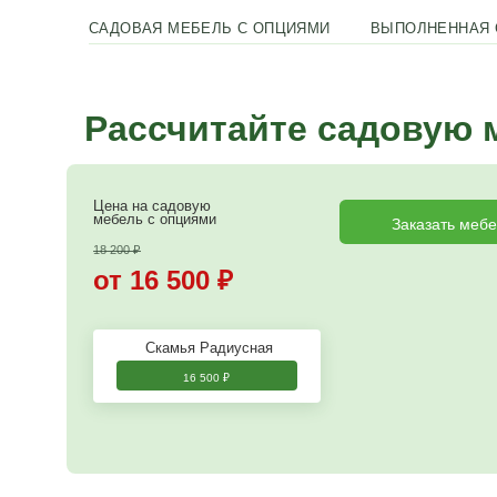
Возможность изготовления по вашему радиусу
САДОВАЯ МЕБЕЛЬ С ОПЦИЯМИ
ВЫ
Рассчитайте сад