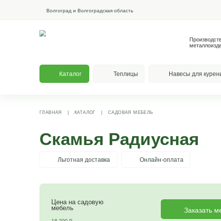
Волгоград и Волгоградская область
Каталог
Теплицы
На
ГЛАВНАЯ
|
КАТАЛОГ
|
САДОВАЯ МЕБЕЛЬ
Скамья Радиус
Льготная доставка
Онлайн-опла