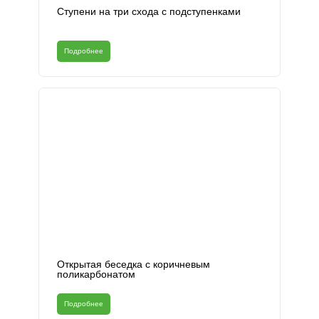
Ступени на три схода с подступенками
Подробнее
Открытая беседка с коричневым
поликарбонатом
Подробнее