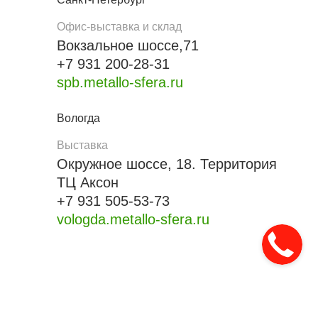
Офис-выставка и склад
Вокзальное шоссе,71
+7 931 200-28-31
spb.metallo-sfera.ru
Вологда
Выставка
Окружное шоссе, 18. Территория
ТЦ Аксон
+7 931 505-53-73
vologda.metallo-sfera.ru