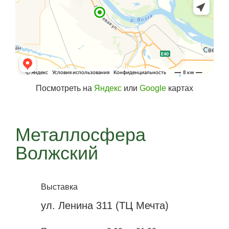
Посмотреть на
Яндекс
или
Google
картах
Металлосфера
Волжский
Выставка
ул. Ленина 311 (ТЦ Мечта)