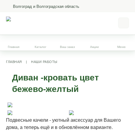
Волгоград и Волгоградская область
Главная
Каталог
Ваш заказ
Акции
Меню
ГЛАВНАЯ
|
НАШИ РАБОТЫ
Диван -кровать цвет
бежево-желтый
Подвесные качели - уютный аксессуар для Вашего
дома, а теперь ещё и в обновлённом варианте.