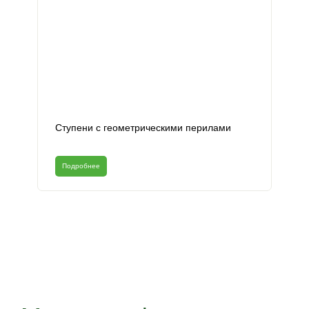
Ступени с геометрическими перилами
Подробнее