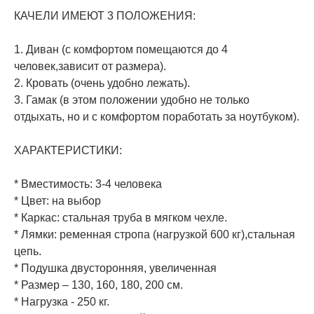
КАЧЕЛИ ИМЕЮТ 3 ПОЛОЖЕНИЯ:
1. Диван (с комфортом помещаются до 4
человек,зависит от размера).
2. Кровать (очень удобно лежать).
3. Гамак (в этом положении удобно не только
отдыхать, но и с комфортом поработать за ноутбуком).
ХАРАКТЕРИСТИКИ:
* Вместимость: 3-4 человека
* Цвет: на выбор
* Каркас: стальная труба в мягком чехле.
* Лямки: ременная стропа (нагрузкой 600 кг),стальная
цепь.
* Подушка двусторонняя, увеличенная
* Размер – 130, 160, 180, 200 см.
* Нагрузка - 250 кг.