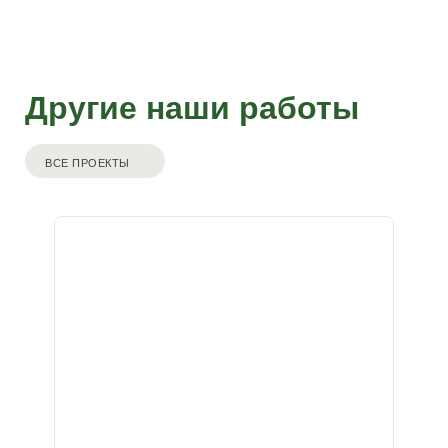
Другие наши работы
ВСЕ ПРОЕКТЫ