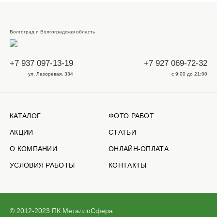
Волгоград и Волгоградская область
+7 937 097-13-19
+7 927 069-72-32
ул. Лазоревая, 334
с 9:00 до 21:00
КАТАЛОГ
ФОТО РАБОТ
АКЦИИ
СТАТЬИ
О КОМПАНИИ
ОНЛАЙН-ОПЛАТА
УСЛОВИЯ РАБОТЫ
КОНТАКТЫ
© 2012-2023 ПК МеталлоСфера