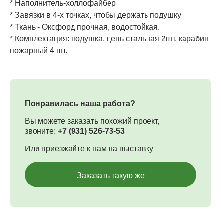
* Наполнитель-холлофайбер
* Завязки в 4-х точках, чтобы держать подушку
* Ткань - Оксфорд прочная, водостойкая.
* Комплектация: подушка, цепь стальная 2шт, карабин
пожарный 4 шт.
Понравилась наша работа?
Вы можете заказать похожий проект,
звоните:
+7 (931) 526-73-53
Или приезжайте к нам на выставку
Заказать такую же