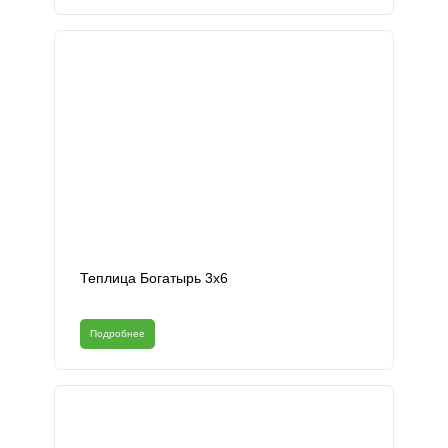
Теплица Богатырь 3х6
Подробнее