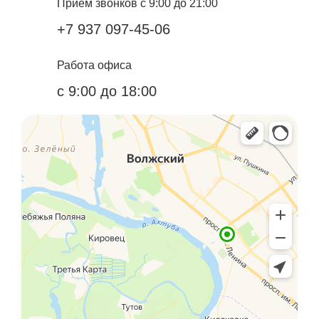
Прием звонков с 9:00 до 21:00
+7 937 097-45-06
Работа офиса
с 9:00 до 18:00