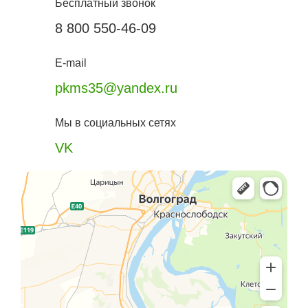
Бесплатный звонок
8 800 550-46-09
E-mail
pkms35@yandex.ru
Мы в социальных сетях
VK