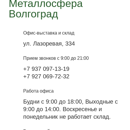
Металлосфера
Волгоград
Офис-выставка и склад
ул. Лазоревая, 334
Прием звонков с 9:00 до 21:00
+7 937 097-13-19
+7 927 069-72-32
Работа офиса
Будни с 9:00 до 18:00, Выходные с
9:00 до 14:00. Воскресенье и
понедельник не работает склад.