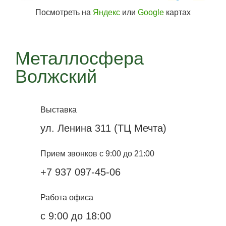
Посмотреть на
Яндекс
или
Google
картах
Металлосфера
Волжский
Выставка
ул. Ленина 311 (ТЦ Мечта)
Прием звонков с 9:00 до 21:00
+7 937 097-45-06
Работа офиса
с 9:00 до 18:00