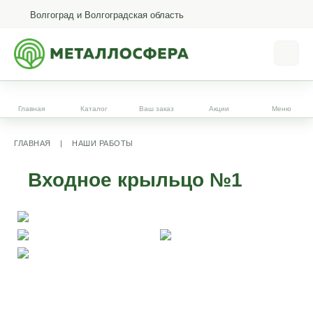
Волгоград и Волгоградская область
Главная
Каталог
Ваш заказ
Акции
Меню
ГЛАВНАЯ
|
НАШИ РАБОТЫ
Входное крыльцо №1