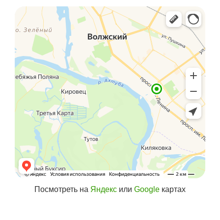
Посмотреть на
Яндекс
или
Google
картах