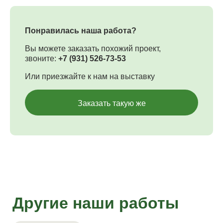
Понравилась наша работа?
Вы можете заказать похожий проект,
звоните:
+7 (931) 526-73-53
Или приезжайте к нам на выставку
Заказать такую же
Другие наши работы