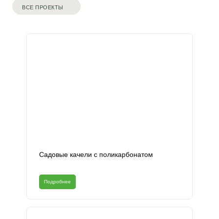
ВСЕ ПРОЕКТЫ
Садовые качели с поликарбонатом
Подробнее