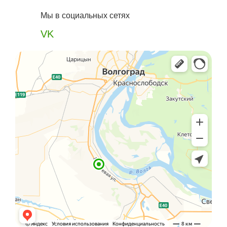
Мы в социальных сетях
VK