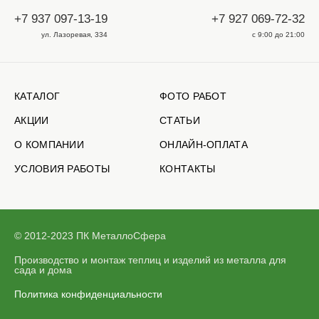
+7 937 097-13-19
+7 927 069-72-32
ул. Лазоревая, 334
с 9:00 до 21:00
КАТАЛОГ
ФОТО РАБОТ
АКЦИИ
СТАТЬИ
О КОМПАНИИ
ОНЛАЙН-ОПЛАТА
УСЛОВИЯ РАБОТЫ
КОНТАКТЫ
© 2012-2023 ПК МеталлоСфера
Производство и монтаж теплиц и изделий из металла для
сада и дома
Политика конфиденциальности