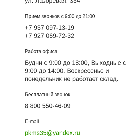
ул. Лазоревая, 334
Прием звонков с 9:00 до 21:00
+7 937 097-13-19
+7 927 069-72-32
Работа офиса
Будни с 9:00 до 18:00, Выходные с
9:00 до 14:00. Воскресенье и
понедельник не работает склад.
Бесплатный звонок
8 800 550-46-09
E-mail
pkms35@yandex.ru