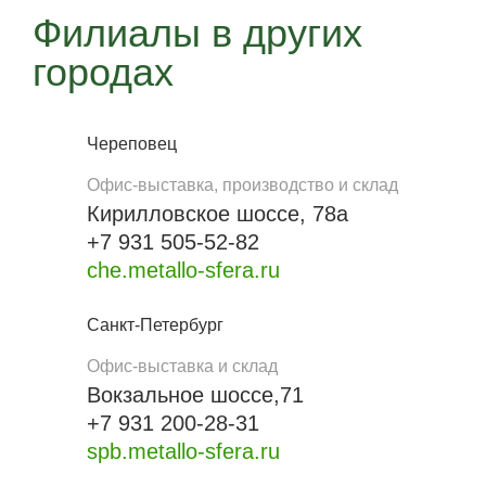
Филиалы в других
городах
Череповец
Офис-выставка, производство и склад
Кирилловское шоссе, 78а
+7 931 505-52-82
che.metallo-sfera.ru
Санкт-Петербург
Офис-выставка и склад
Вокзальное шоссе,71
+7 931 200-28-31
spb.metallo-sfera.ru