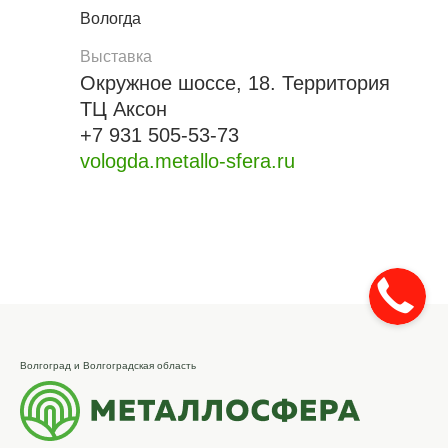
Вологда
Выставка
Окружное шоссе, 18. Территория
ТЦ Аксон
+7 931 505-53-73
vologda.metallo-sfera.ru
Волгоград и Волгоградская область