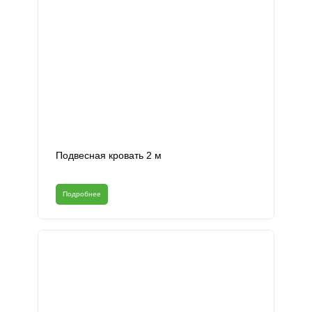
Подвесная кровать 2 м
Подробнее