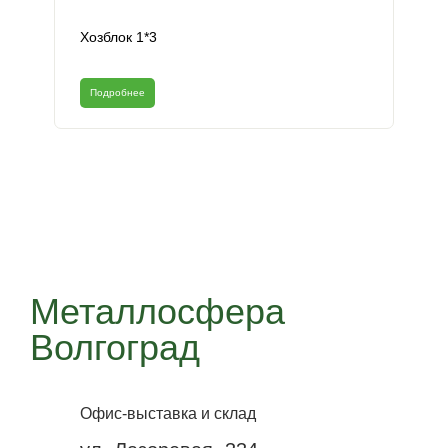
Хозблок 1*3
Подробнее
Металлосфера
Волгоград
Офис-выставка и склад