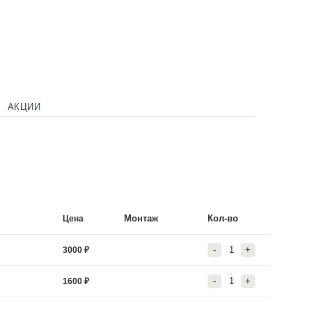
АРАНТИЯ
ОТЗЫВЫ
АКЦИИ