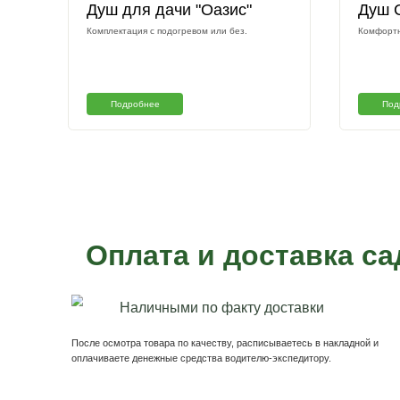
Пример наших ра