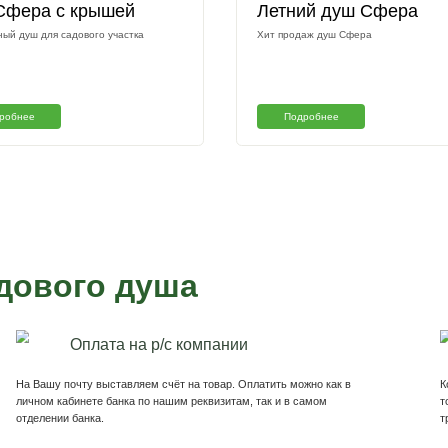
Подтверждаю что ознакомлен с
на обработку персональных данных в
персональных и иных данных
бот