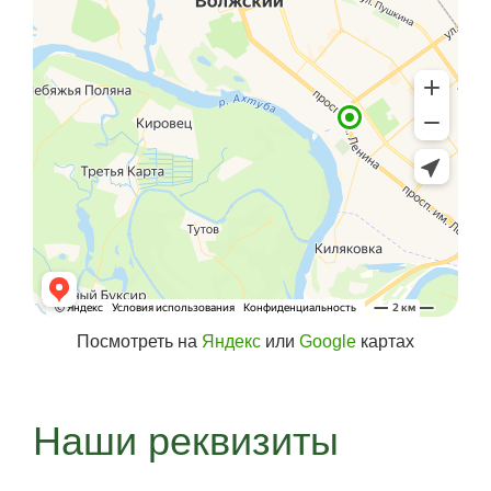
Посмотреть на
Яндекс
или
Google
картах
Наши реквизиты