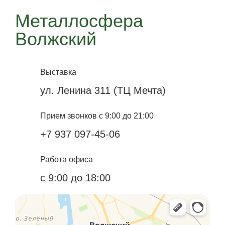
Металлосфера
Волжский
Выставка
ул. Ленина 311 (ТЦ Мечта)
Прием звонков с 9:00 до 21:00
+7 937 097-45-06
Работа офиса
с 9:00 до 18:00