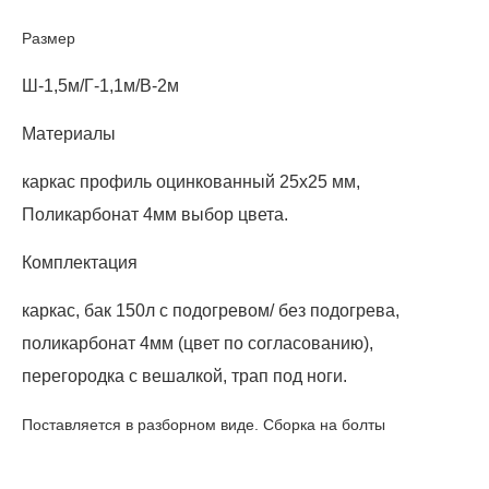
Размер
Ш-1,5м/Г-1,1м/В-2м
Материалы
каркас профиль оцинкованный 25х25 мм,
Поликарбонат 4мм выбор цвета.
Комплектация
каркас, бак 150л с подогревом/ без подогрева,
поликарбонат 4мм (цвет по согласованию),
перегородка с вешалкой, трап под ноги.
Поставляется в разборном виде. Сборка на болты