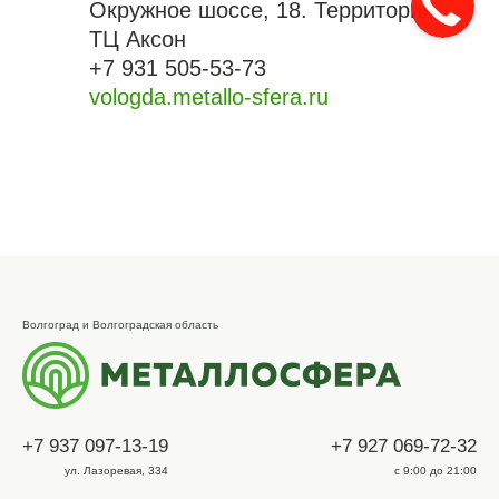
Окружное шоссе, 18. Территория
ТЦ Аксон
+7 931 505-53-73
vologda.metallo-sfera.ru
Волгоград и Волгоградская область
+7 937 097-13-19
+7 927 069-72-32
ул. Лазоревая, 334
с 9:00 до 21:00