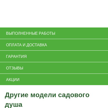
ВЫПОЛНЕННЫЕ РАБОТЫ
ОПЛАТА И ДОСТАВКА
ГАРАНТИЯ
ОТЗЫВЫ
АКЦИИ
Другие модели садового
душа