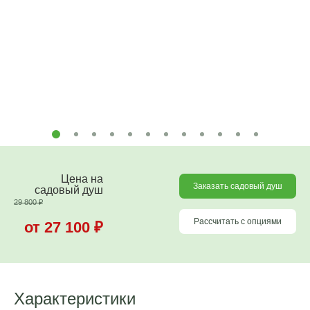
Цена на
Заказать садовый душ
садовый душ
29 800
₽
Рассчитать с опциями
от 27 100
₽
Характеристики