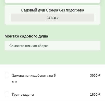
Садовый душ Сфера без подогрева
24 600
₽
Монтаж садового душа
Самостоятельная сборка
Замена поликарбоната на 6
3000
₽
мм
Грунтозацепы
1600
₽