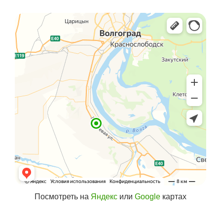
Посмотреть на
Яндекс
или
Google
картах