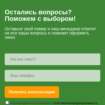
Остались вопросы?
Поможем с выбором!
Оставьте свой номер и наш менеджер ответит
на все ваши вопросы и поможет оформить
заказ
Получить консультацию
Подтверждаю что ознакомлен с
политикой конфиденциальности,