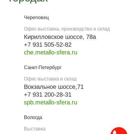
Череповец
Офис-выставка, производство и склад
Кирилловское шоссе, 78а
+7 931 505-52-82
che.metallo-sfera.ru
Санкт-Петербург
Офис-выставка и склад
Вокзальное шоссе,71
+7 931 200-28-31
spb.metallo-sfera.ru
Вологда
Выставка