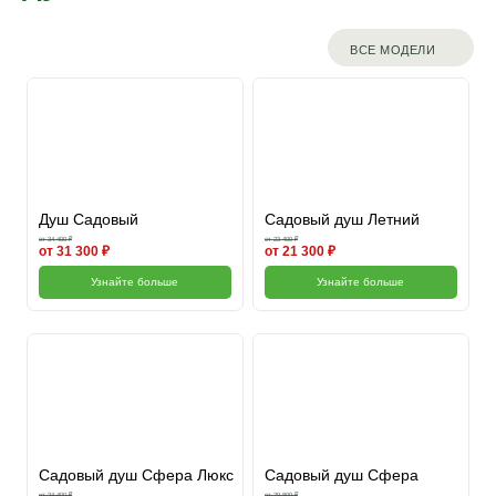
ВСЕ МОДЕЛИ
Душ Садовый
Садовый душ Летний
от 34 400 ₽
от 23 400 ₽
от 31 300 ₽
от 21 300 ₽
Узнайте больше
Узнайте больше
Садовый душ Сфера Люкс
Садовый душ Сфера
от 34 400 ₽
от 29 800 ₽