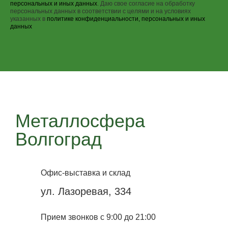
персональных и иных данных
. Даю свое согласие на обработку
персональных данных в соответствии с целями и на условиях
указанных в
политике конфиденциальности, персональных и иных
данных
Металлосфера
Волгоград
Офис-выставка и склад
ул. Лазоревая, 334
Прием звонков с 9:00 до 21:00