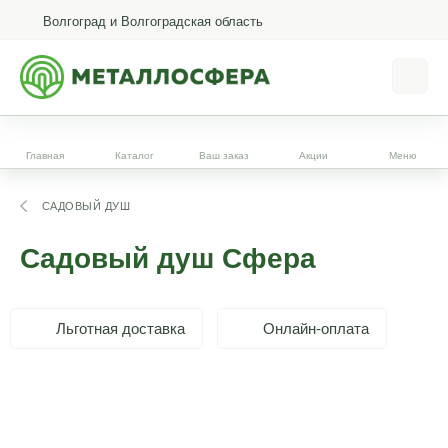
Волгоград и Волгоградская область
Главная
Каталог
Ваш заказ
Акции
Меню
САДОВЫЙ ДУШ
Садовый душ Сфера
Льготная доставка
Онлайн-оплата