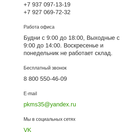
+7 937 097-13-19
+7 927 069-72-32
Работа офиса
Будни с 9:00 до 18:00, Выходные с
9:00 до 14:00. Воскресенье и
понедельник не работает склад.
Бесплатный звонок
8 800 550-46-09
E-mail
pkms35@yandex.ru
Мы в социальных сетях
VK