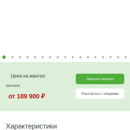
Цена на мангал
Заказать мангал
208 900
₽
Рассчитать с опциями
от 189 900
₽
Характеристики