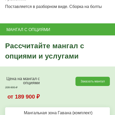
Поставляется в разборном виде. Сборка на болты
МАНГАЛ С ОПЦИЯМИ
Рассчитайте мангал с
опциями и услугами
Цена на мангал c
Заказать мангал
опциями
208 900
₽
от 189 900
₽
Мангальная зона Гавана (комплект)