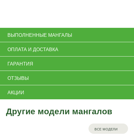
ВЫПОЛНЕННЫЕ МАНГАЛЫ
ОПЛАТА И ДОСТАВКА
ГАРАНТИЯ
ОТЗЫВЫ
АКЦИИ
Другие модели мангалов
ВСЕ МОДЕЛИ