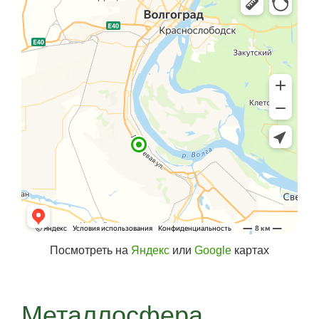
Посмотреть на
Яндекс
или
Google
картах
Металлосфера