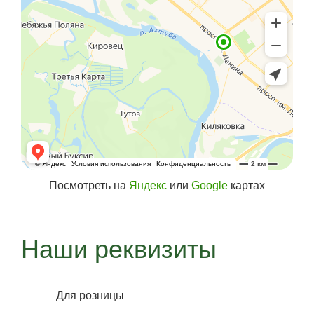
Посмотреть на
Яндекс
или
Google
картах
Наши реквизиты
Для розницы