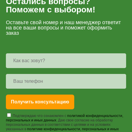
Остались вопросы?
Поможем с выбором!
Оставьте свой номер и наш менеджер ответит
на все ваши вопросы и поможет оформить
заказ
Получить консультацию
Подтверждаю что ознакомлен с
политикой конфиденциальности,
персональных и иных данных
. Даю свое согласие на обработку
персональных данных в соответствии с целями и на условиях
указанных в
политике конфиденциальности, персональных и иных