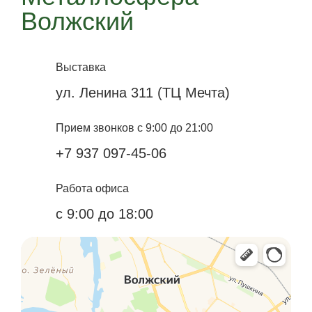
Волжский
Выставка
ул. Ленина 311 (ТЦ Мечта)
Прием звонков с 9:00 до 21:00
+7 937 097-45-06
Работа офиса
с 9:00 до 18:00