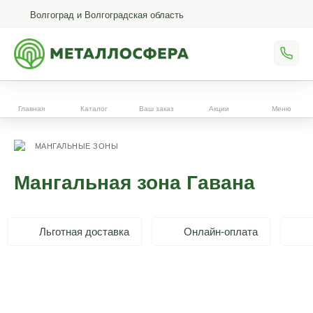
Волгоград и Волгоградская область
Главная
Каталог
Ваш заказ
Акции
Меню
МАНГАЛЬНЫЕ ЗОНЫ
Мангальная зона Гавана
Льготная доставка
Онлайн-оплата