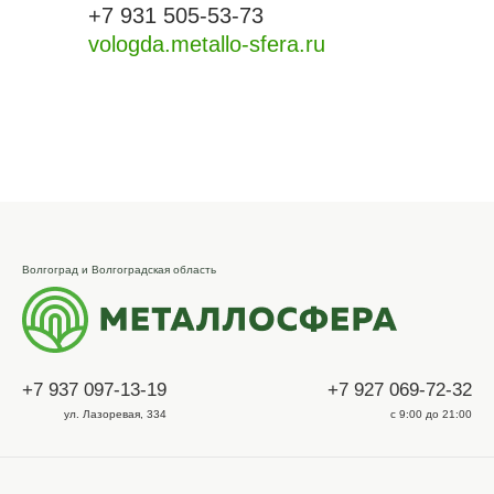
+7 931 505-53-73
vologda.metallo-sfera.ru
Волгоград и Волгоградская область
+7 937 097-13-19
+7 927 069-72-32
ул. Лазоревая, 334
с 9:00 до 21:00