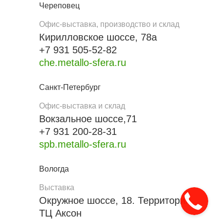
Череповец
Офис-выставка, производство и склад
Кирилловское шоссе, 78а
+7 931 505-52-82
che.metallo-sfera.ru
Санкт-Петербург
Офис-выставка и склад
Вокзальное шоссе,71
+7 931 200-28-31
spb.metallo-sfera.ru
Вологда
Выставка
Окружное шоссе, 18. Территория
ТЦ Аксон