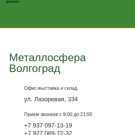
данных
Металлосфера
Волгоград
Офис-выставка и склад
ул. Лазоревая, 334
Прием звонков с 9:00 до 21:00
+7 937 097-13-19
+7 927 069-72-32