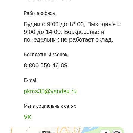
Работа офиса
Будни с 9:00 до 18:00, Выходные с
9:00 до 14:00. Воскресенье и
понедельник не работает склад.
Бесплатный звонок
8 800 550-46-09
E-mail
pkms35@yandex.ru
Мы в социальных сетях
VK