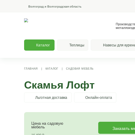
Волгоград и Волгоградская область
Каталог
Теплицы
На
ГЛАВНАЯ
|
КАТАЛОГ
|
САДОВАЯ МЕБЕЛЬ
Скамья Лофт
Льготная доставка
Онлайн-опла