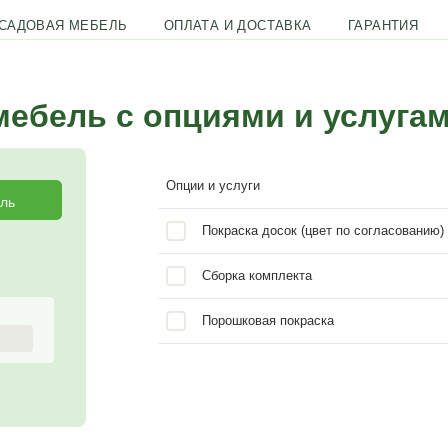
ПОЛНЕННАЯ САДОВАЯ МЕБЕЛЬ
ОПЛАТА И ДОС
овую мебель с опциям