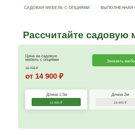
Возможность изготовления по вашему размеру.
САДОВАЯ МЕБЕЛЬ С ОПЦИЯМИ
ВЫ
Рассчитайте сад